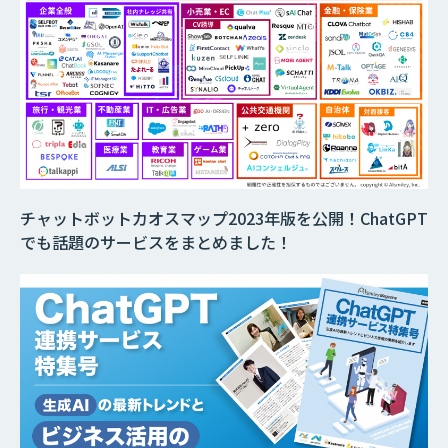
チャットボットカオスマップ2023年版を公開！ChatGPT
でも話題のサービスをまとめました！