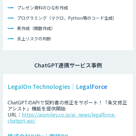
プレゼン資料のひな形作成
プログラミング（マクロ、Python等のコード生成）
表作成（関数作成）
炎上リスクの判断
ChatGPT連携サービス事例
LegalOn Technologies｜LegalForce
ChatGPTのAPIで契約書の修正をサポート！「条文修正
アシスト」機能を提供開始
URL：
https://aismiley.co.jp/ai_news/legalforce-
chatgpt-api/