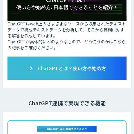
ChatGPTはweb上のさまざまなソースから収集されたテキスト
データで構成テキストデータを分析して、そこから質問に対す
る解答を作成しています。
ChatGPTが具体的にどのようなもので、どう使うのかはこちら
の記事をご確認ください。
ChatGPTとは？使い方や始め方
ChatGPT連携で実現できる機能