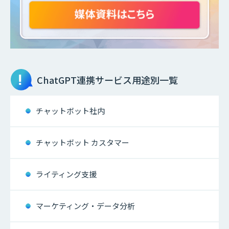
ChatGPT連携サービス
用途別一覧
チャットボット社内
チャットボット カスタマー
ライティング支援
マーケティング・データ分析