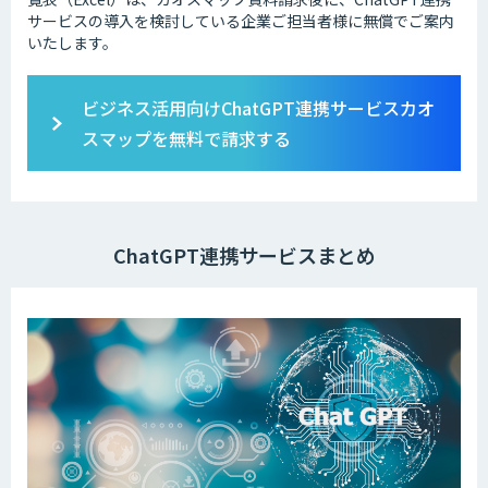
サービスの導入を検討している企業ご担当者様に無償でご案内
いたします。
ビジネス活用向けChatGPT連携サービスカオ
スマップを無料で請求する
ChatGPT連携サービスまとめ