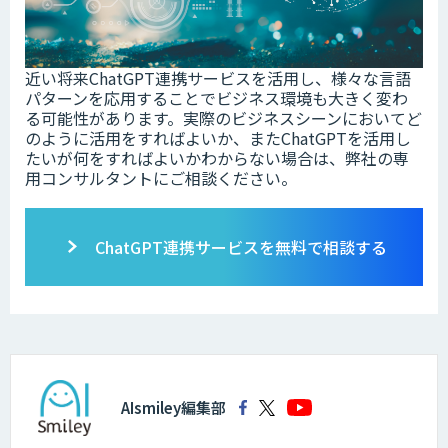
近い将来ChatGPT連携サービスを活用し、様々な言語
パターンを応用することでビジネス環境も大きく変わ
る可能性があります。実際のビジネスシーンにおいてど
のように活用をすればよいか、またChatGPTを活用し
たいが何をすればよいかわからない場合は、弊社の専
用コンサルタントにご相談ください。
ChatGPT連携サービスを無料で相談する
AIsmiley編集部