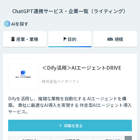
ChatGPT連携サービス・企業一覧（ライティング）
AIを探す
産業・業種
目的
規模
＜Dify活用＞AIエージェントDRIVE
株式会社バイタリフィ
Difyを活用し、複雑な業務を自動化する AIエージェントを構
築。 貴社に最適なAI導入を実現する 伴走型AIエージェント導入
サービス。
詳細を見る