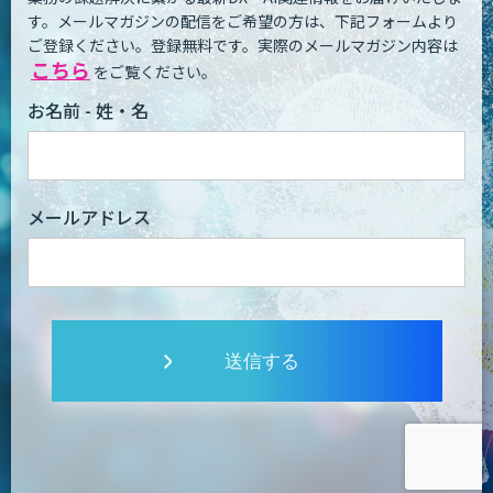
す。
メールマガジンの配信をご希望の方は、下記フォームより
ご登録ください。登録無料です。
実際のメールマガジン内容は
こちら
をご覧ください。
お名前 - 姓・名
メールアドレス
送信する