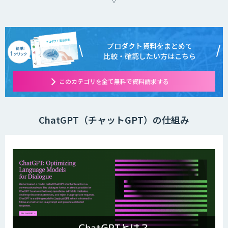
プロダクト資料をまとめて
比較・確認したい方はこちら
このカテゴリを全て無料で資料請求する
ChatGPT（チャットGPT）の仕組み