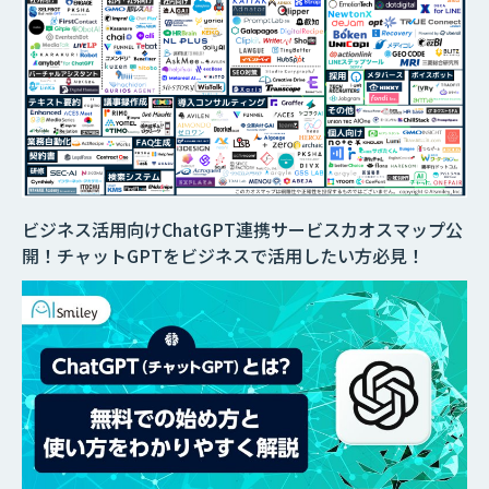
ビジネス活用向けChatGPT連携サービスカオスマップ公
開！チャットGPTをビジネスで活用したい方必見！