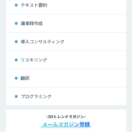
テキスト要約
議事録作成
導入コンサルティング
リスキリング
翻訳
プログラミング
DXトレンドマガジン
メールマガジン登録