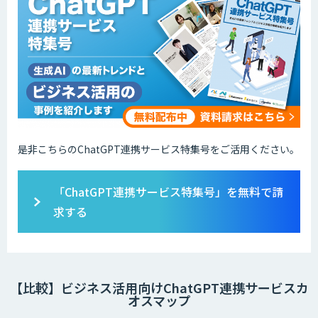
是非こちらのChatGPT連携サービス特集号をご活用ください。
「ChatGPT連携サービス特集号」を無料で請
求する
【比較】ビジネス活用向けChatGPT連携サービスカ
オスマップ