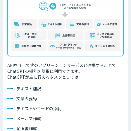
APIを介して他のアプリーションサービスと連携することで
ChatGPTの機能を簡単に利用できます。
ChatGPTが主に行えるタスクとしては
テキスト翻訳
文章の要約
テキストやコードの添削
メール文作成
企画書作成