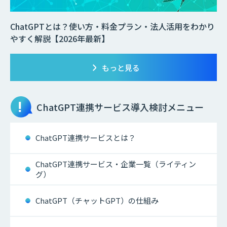
ChatGPTとは？使い方・料金プラン・法人活用をわかり
やすく解説【2026年最新】
もっと見る
ChatGPT連携サービス
導入検討メニュー
ChatGPT連携サービスとは？
ChatGPT連携サービス・企業一覧（ライティン
グ）
ChatGPT（チャットGPT）の仕組み