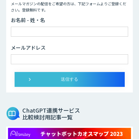
メールマガジンの配信をご希望の方は、下記フォームよりご登録くだ
さい。登録無料です。
お名前 - 姓・名
メールアドレス
ChatGPT連携サービス
比較検討用記事一覧