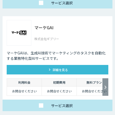
サービス
選択
マーケGAI
株式会社ギブリー
マーケGAIは、生成AI技術でマーケティングのタスクを自動化
する業務特化型AIサービスです。
詳細を見る
利用料金
初期費用
無料プラン
お問合せください
お問合せください
お問合せください
サービス
選択