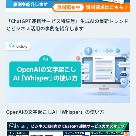
「ChatGPT連携サービス特集号」生成AIの最新トレンド
とビジネス活用の事例を紹介します
OpenAIの文字起こしAI「Whisper」の使い方