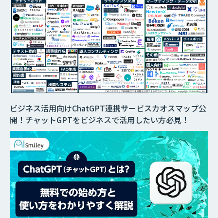
ビジネス活用向けChatGPT連携サービスカオスマップ公
開！チャットGPTをビジネスで活用したい方必見！