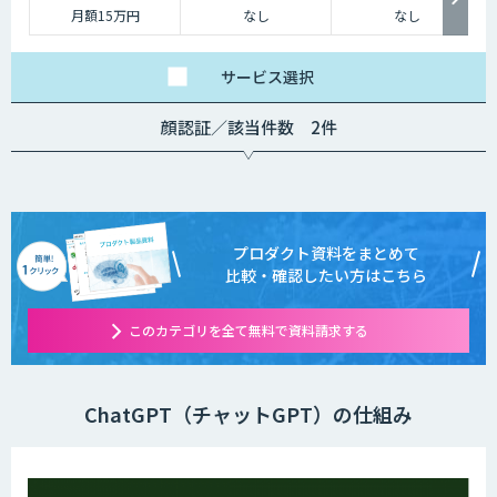
月額15万円
なし
なし
サービス
選択
顔認証／該当件数 2件
プロダクト資料をまとめて
比較・確認したい方はこちら
このカテゴリを全て無料で資料請求する
ChatGPT（チャットGPT）の仕組み