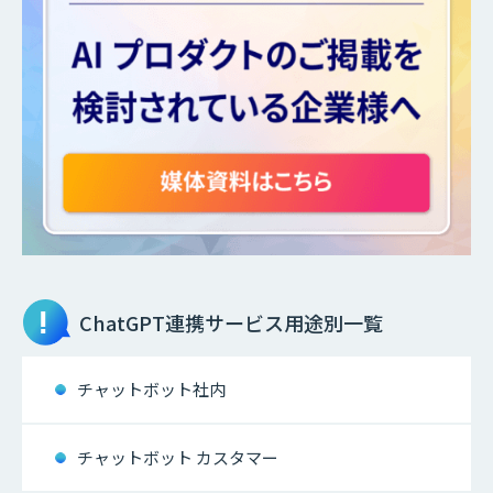
ChatGPT連携サービス
用途別一覧
チャットボット社内
チャットボット カスタマー