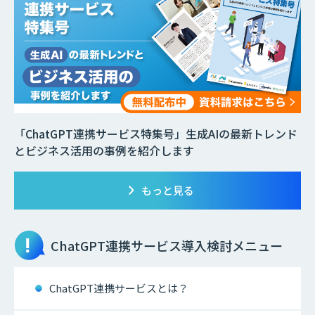
「ChatGPT連携サービス特集号」生成AIの最新トレンド
とビジネス活用の事例を紹介します
もっと見る
ChatGPT連携サービス
導入検討メニュー
ChatGPT連携サービスとは？