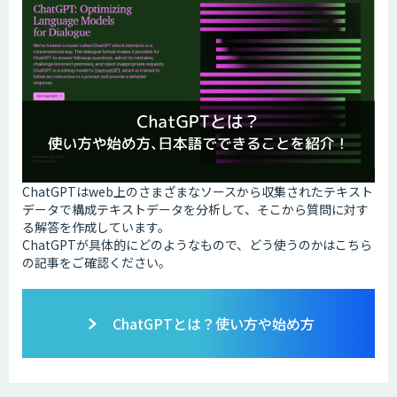
ChatGPTはweb上のさまざまなソースから収集されたテキスト
データで構成テキストデータを分析して、そこから質問に対す
る解答を作成しています。
ChatGPTが具体的にどのようなもので、どう使うのかはこちら
の記事をご確認ください。
ChatGPTとは？使い方や始め方