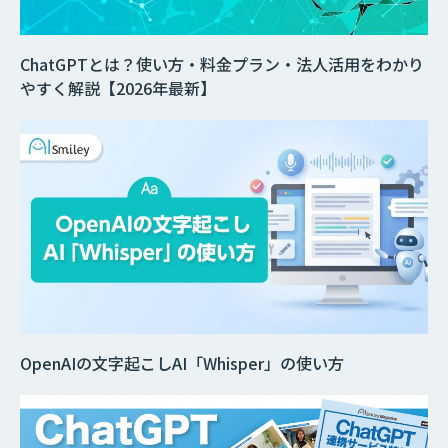
ChatGPTとは？使い方・料金プラン・法人活用をわかり
やすく解説【2026年最新】
OpenAIの文字起こしAI「Whisper」の使い方