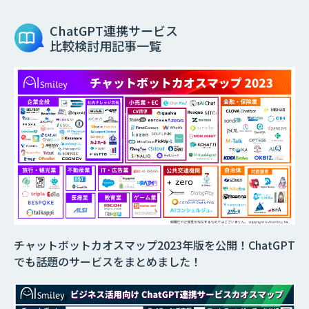
ChatGPT連携サービス
比較検討用記事一覧
チャットボットカオスマップ2023年版を公開！ChatGPT
でも話題のサービスをまとめました！