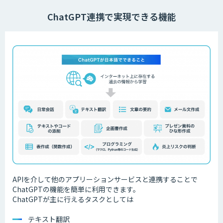
ChatGPT連携で実現できる機能
APIを介して他のアプリーションサービスと連携することで
ChatGPTの機能を簡単に利用できます。
ChatGPTが主に行えるタスクとしては
テキスト翻訳