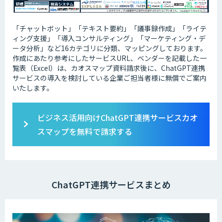
「チャットボット」「テキスト要約」「議事録作成」「ライテ
ィング支援」「導入コンサルティング」「マーケティング・デ
ータ分析」など16カテゴリに分類、マッピングしております。
作成にあたり参考にしたサービスURL、ベンダーを記載した一
覧表（Excel）は、カオスマップ資料請求後に、ChatGPT連携
サービスの導入を検討している企業ご担当者様に無償でご案内
いたします。
ビジネス活用向けChatGPT連携サービスカオ
スマップを無料で請求する
ChatGPT連携サービスまとめ