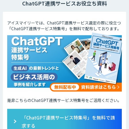
ChatGPT連携サービスお役立ち資料
アイスマイリーでは、ChatGPT連携サービス選定の際に役立つ
「ChatGPT連携サービス特集号」を無料で配布しております。
是非こちらのChatGPT連携サービス特集号をご活用ください。
「ChatGPT連携サービス特集号」を無料で請
求する