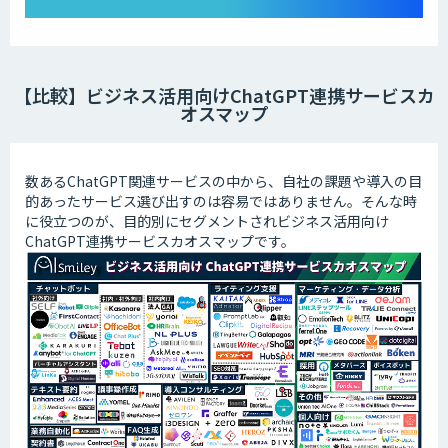
【比較】ビジネス活用向けChatGPT連携サービスカ
オスマップ
数あるChatGPT関連サービスの中から、自社の課題や導入の目
的あったサービス選び出すのは容易ではありません。そんな時
に役立つのが、目的別にセグメントされビジネス活用向け
ChatGPT連携サービスカオスマップです。