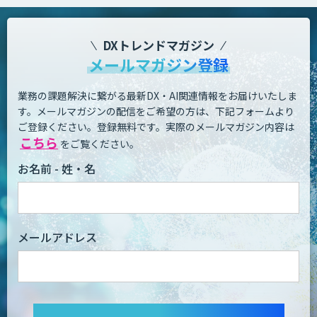
DXトレンドマガジン
メールマガジン登録
業務の課題解決に繋がる最新DX・AI関連情報をお届けいたしま
す。
メールマガジンの配信をご希望の方は、下記フォームより
ご登録ください。登録無料です。
実際のメールマガジン内容は
こちら
をご覧ください。
お名前 - 姓・名
メールアドレス