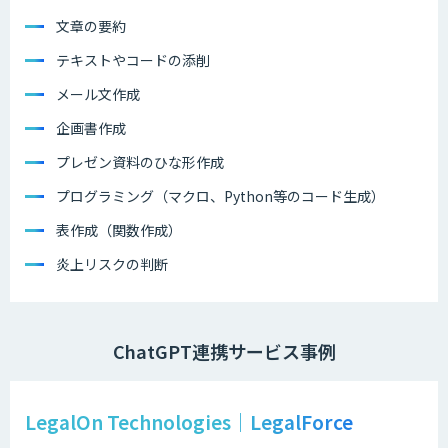
文章の要約
テキストやコードの添削
メール文作成
企画書作成
プレゼン資料のひな形作成
プログラミング（マクロ、Python等のコード生成）
表作成（関数作成）
炎上リスクの判断
ChatGPT連携サービス事例
LegalOn Technologies｜LegalForce