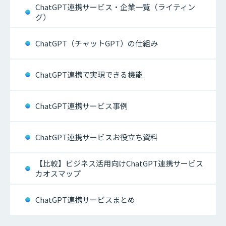
ChatGPT連携サービス・企業一覧（ライティン
グ）
ChatGPT（チャットGPT）の仕組み
ChatGPT連携で実現できる機能
ChatGPT連携サービス事例
ChatGPT連携サービスお役立ち資料
【比較】ビジネス活用向けChatGPT連携サービス
カオスマップ
ChatGPT連携サービスまとめ