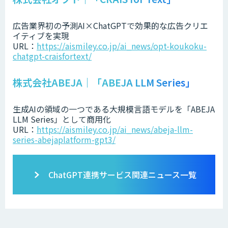
広告業界初の予測AI×ChatGPTで効果的な広告クリエ
イティブを実現
URL：
https://aismiley.co.jp/ai_news/opt-koukoku-
chatgpt-craisfortext/
株式会社ABEJA｜「ABEJA LLM Series」
生成AIの領域の一つである大規模言語モデルを「ABEJA
LLM Series」として商用化
URL：
https://aismiley.co.jp/ai_news/abeja-llm-
series-abejaplatform-gpt3/
ChatGPT連携サービス関連ニュース一覧