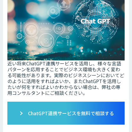
近い将来ChatGPT連携サービスを活用し、様々な言語
パターンを応用することでビジネス環境も大きく変わ
る可能性があります。実際のビジネスシーンにおいてど
のように活用をすればよいか、またChatGPTを活用し
たいが何をすればよいかわからない場合は、弊社の専
用コンサルタントにご相談ください。
ChatGPT連携サービスを無料で相談する