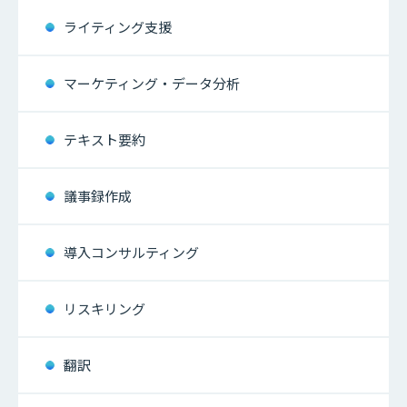
ライティング支援
マーケティング・データ分析
テキスト要約
議事録作成
導入コンサルティング
リスキリング
翻訳