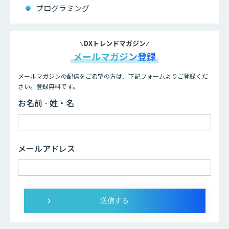
プログラミング
DXトレンドマガジン
メールマガジン登録
メールマガジンの配信をご希望の方は、下記フォームよりご登録くだ
さい。登録無料です。
お名前 - 姓・名
メールアドレス