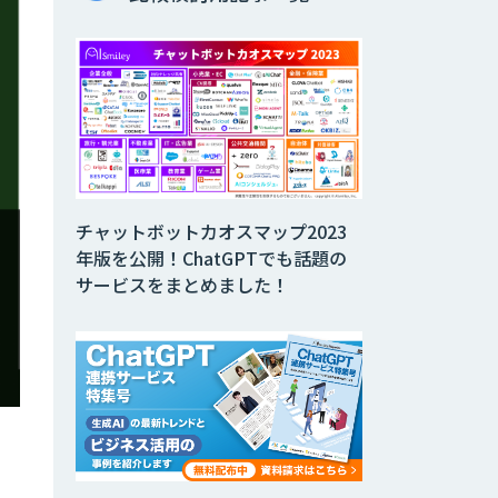
チャットボットカオスマップ2023
年版を公開！ChatGPTでも話題の
サービスをまとめました！
、