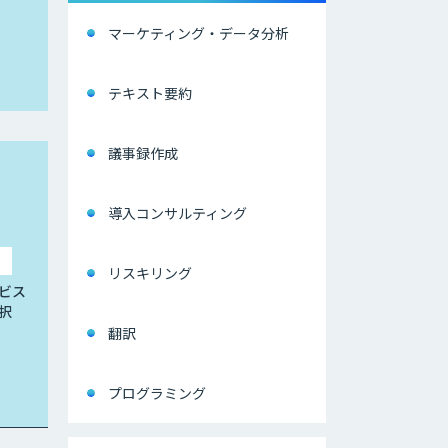
マーケティング・データ分析
テキスト要約
議事録作成
導入コンサルティング
リスキリング
ビス
択
翻訳
プログラミング