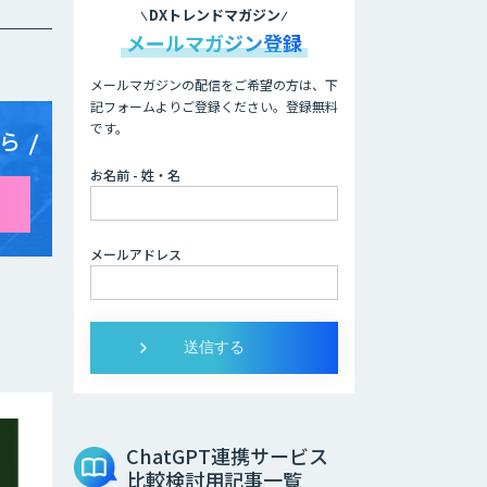
DXトレンドマガジン
メールマガジン登録
メールマガジンの配信をご希望の方は、下
記フォームよりご登録ください。登録無料
です。
ら
お名前 - 姓・名
メールアドレス
ChatGPT連携サービス
比較検討用記事一覧