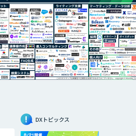
DXトピックス