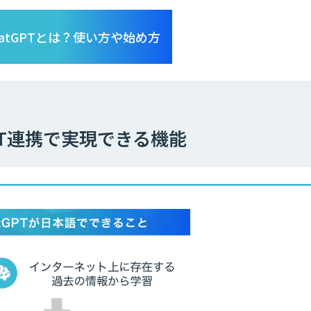
hatGPTとは？使い方や始め方
GPT連携で実現できる機能