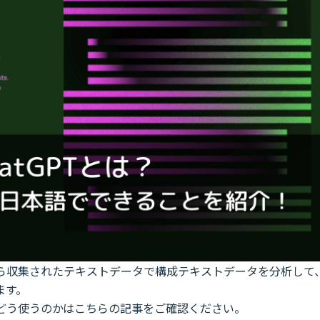
スから収集されたテキストデータで構成テキストデータを分析して
ます。
で、どう使うのかはこちらの記事をご確認ください。