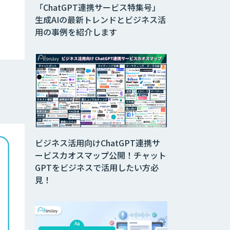
「ChatGPT連携サービス特集号」
生成AIの最新トレンドとビジネス活
用の事例を紹介します
ビジネス活用向けChatGPT連携サ
ービスカオスマップ公開！チャット
GPTをビジネスで活用したい方必
見！