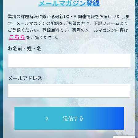
メールマガジン登録
業務の課題解決に繋がる最新DX・AI関連情報をお届けいたしま
す。
メールマガジンの配信をご希望の方は、下記フォームより
ご登録ください。登録無料です。
実際のメールマガジン内容は
こちら
をご覧ください。
お名前 - 姓・名
メールアドレス
送信する