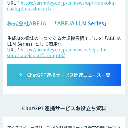
URL：
https://aismiley.co.jp/ai_news/opt-koukoku-
chatgpt-craisfortext/
株式会社ABEJA｜「ABEJA LLM Series」
生成AIの領域の一つである大規模言語モデルを「ABEJA
LLM Series」として商用化
URL：
https://aismiley.co.jp/ai_news/abeja-llm-
series-abejaplatform-gpt3/
ChatGPT連携サービス関連ニュース一覧
ChatGPT連携サービスお役立ち資料
アイスマイリーでは、ChatGPT連携サービス選定の際に役立つ