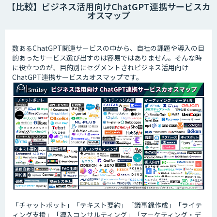
【比較】ビジネス活用向けChatGPT連携サービスカ
オスマップ
数あるChatGPT関連サービスの中から、自社の課題や導入の目
的あったサービス選び出すのは容易ではありません。そんな時
に役立つのが、目的別にセグメントされビジネス活用向け
ChatGPT連携サービスカオスマップです。
「チャットボット」「テキスト要約」「議事録作成」「ライテ
ィング支援」「導入コンサルティング」「マーケティング・デ