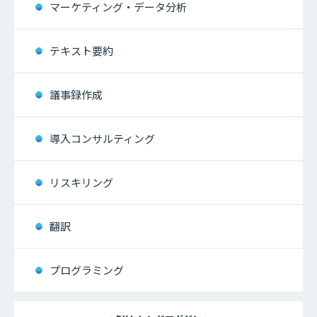
マーケティング・データ分析
テキスト要約
議事録作成
導入コンサルティング
リスキリング
翻訳
プログラミング