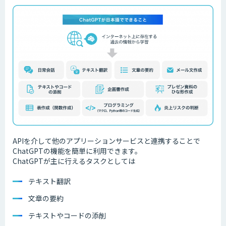
APIを介して他のアプリーションサービスと連携することで
ChatGPTの機能を簡単に利用できます。
ChatGPTが主に行えるタスクとしては
テキスト翻訳
文章の要約
テキストやコードの添削