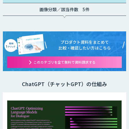
画像分類／該当件数 5件
プロダクト資料をまとめて
比較・確認したい方はこちら
このカテゴリを全て無料で資料請求する
ChatGPT（チャットGPT）の仕組み