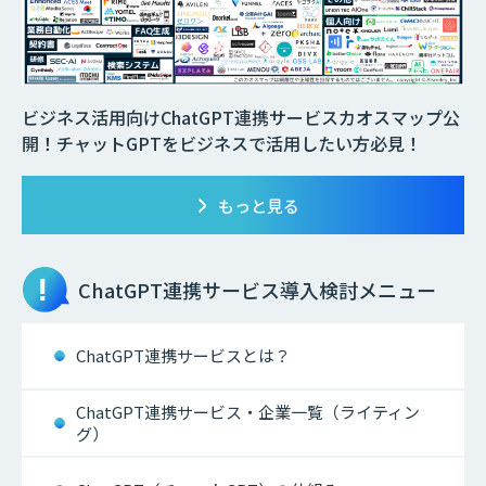
ビジネス活用向けChatGPT連携サービスカオスマップ公
開！チャットGPTをビジネスで活用したい方必見！
もっと見る
ChatGPT連携サービス
導入検討メニュー
ChatGPT連携サービスとは？
ChatGPT連携サービス・企業一覧（ライティン
グ）