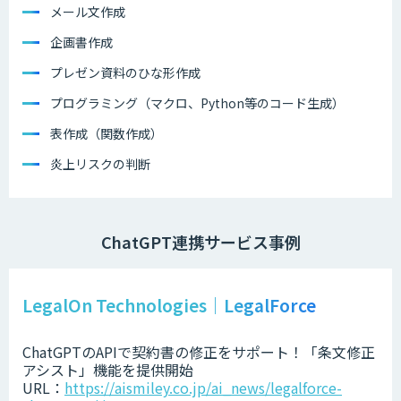
メール文作成
企画書作成
プレゼン資料のひな形作成
プログラミング（マクロ、Python等のコード生成）
表作成（関数作成）
炎上リスクの判断
ChatGPT連携サービス事例
LegalOn Technologies｜LegalForce
ChatGPTのAPIで契約書の修正をサポート！「条文修正
アシスト」機能を提供開始
URL：
https://aismiley.co.jp/ai_news/legalforce-