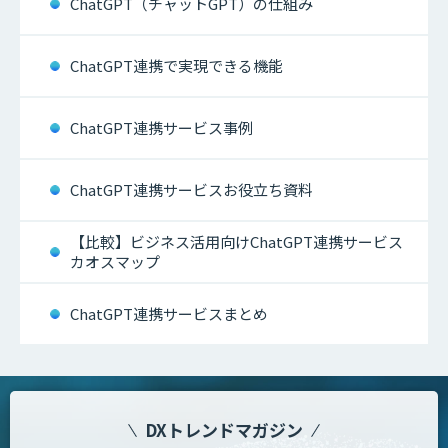
ChatGPT（チャットGPT）の仕組み
ChatGPT連携で実現できる機能
ChatGPT連携サービス事例
ChatGPT連携サービスお役立ち資料
【比較】ビジネス活用向けChatGPT連携サービス
カオスマップ
ChatGPT連携サービスまとめ
DXトレンドマガジン