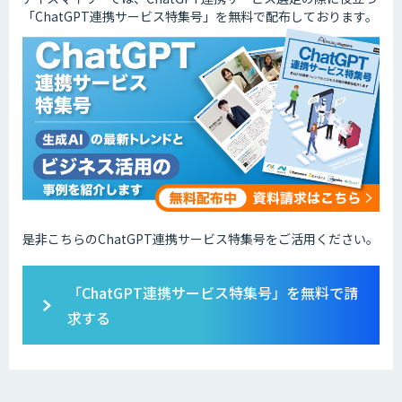
「ChatGPT連携サービス特集号」を無料で配布しております。
是非こちらのChatGPT連携サービス特集号をご活用ください。
「ChatGPT連携サービス特集号」を無料で請
求する