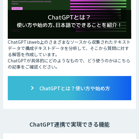
ChatGPTはweb上のさまざまなソースから収集されたテキスト
データで構成テキストデータを分析して、そこから質問に対す
る解答を作成しています。
ChatGPTが具体的にどのようなもので、どう使うのかはこちら
の記事をご確認ください。
ChatGPTとは？使い方や始め方
ChatGPT連携で実現できる機能