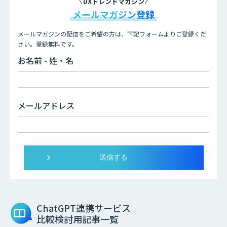
DXトレンドマガジン
メールマガジン登録
メールマガジンの配信をご希望の方は、下記フォームよりご登録くだ
さい。登録無料です。
お名前 - 姓・名
メールアドレス
ChatGPT連携サービス
比較検討用記事一覧