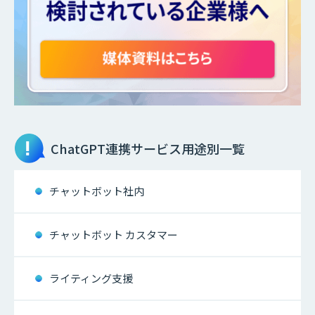
ChatGPT連携サービス
用途別一覧
チャットボット社内
チャットボット カスタマー
ライティング支援