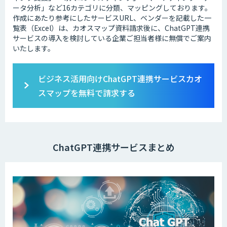
ータ分析」など16カテゴリに分類、マッピングしております。
作成にあたり参考にしたサービスURL、ベンダーを記載した一
覧表（Excel）は、カオスマップ資料請求後に、ChatGPT連携
サービスの導入を検討している企業ご担当者様に無償でご案内
いたします。
ビジネス活用向けChatGPT連携サービスカオ
スマップを無料で請求する
ChatGPT連携サービスまとめ