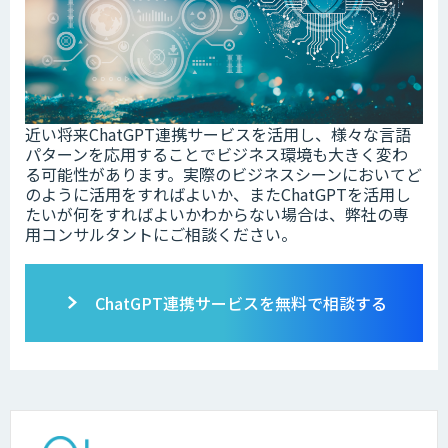
近い将来ChatGPT連携サービスを活用し、様々な言語
パターンを応用することでビジネス環境も大きく変わ
る可能性があります。実際のビジネスシーンにおいてど
のように活用をすればよいか、またChatGPTを活用し
たいが何をすればよいかわからない場合は、弊社の専
用コンサルタントにご相談ください。
ChatGPT連携サービスを無料で相談する