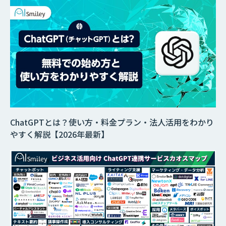
ChatGPTとは？使い方・料金プラン・法人活用をわかり
やすく解説【2026年最新】