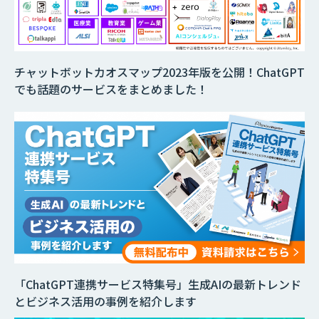
チャットボットカオスマップ2023年版を公開！ChatGPT
でも話題のサービスをまとめました！
「ChatGPT連携サービス特集号」生成AIの最新トレンド
とビジネス活用の事例を紹介します