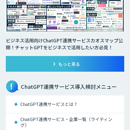
ビジネス活用向けChatGPT連携サービスカオスマップ公
開！チャットGPTをビジネスで活用したい方必見！
もっと見る
ChatGPT連携サービス
導入検討メニュー
ChatGPT連携サービスとは？
ChatGPT連携サービス・企業一覧（ライティン
グ）