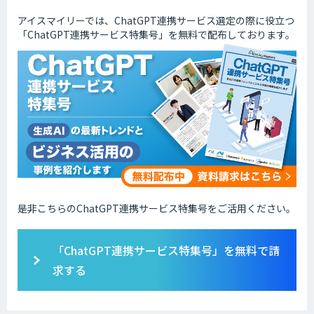
アイスマイリーでは、ChatGPT連携サービス選定の際に役立つ
「ChatGPT連携サービス特集号」を無料で配布しております。
是非こちらのChatGPT連携サービス特集号をご活用ください。
「ChatGPT連携サービス特集号」を無料で請
求する