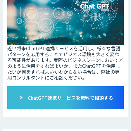
近い将来ChatGPT連携サービスを活用し、様々な言語
パターンを応用することでビジネス環境も大きく変わ
る可能性があります。実際のビジネスシーンにおいてど
のように活用をすればよいか、またChatGPTを活用し
たいが何をすればよいかわからない場合は、弊社の専
用コンサルタントにご相談ください。
ChatGPT連携サービスを無料で相談する