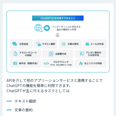
APIを介して他のアプリーションサービスと連携することで
ChatGPTの機能を簡単に利用できます。
ChatGPTが主に行えるタスクとしては
テキスト翻訳
文章の要約