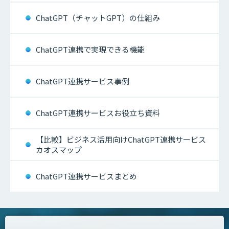
ChatGPT（チャットGPT）の仕組み
ChatGPT連携で実現できる機能
ChatGPT連携サービス事例
ChatGPT連携サービスお役立ち資料
【比較】ビジネス活用向けChatGPT連携サービス
カオスマップ
ChatGPT連携サービスまとめ