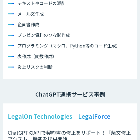
テキストやコードの添削
メール文作成
企画書作成
プレゼン資料のひな形作成
プログラミング（マクロ、Python等のコード生成）
表作成（関数作成）
炎上リスクの判断
ChatGPT連携サービス事例
LegalOn Technologies｜LegalForce
ChatGPTのAPIで契約書の修正をサポート！「条文修正
アシスト」機能を提供開始