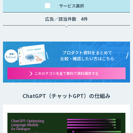
サービス
選択
広告／該当件数 4件
プロダクト資料をまとめて
比較・確認したい方はこちら
このカテゴリを全て無料で資料請求する
ChatGPT（チャットGPT）の仕組み