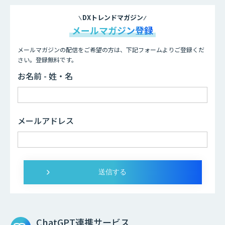
DXトレンドマガジン
メールマガジン登録
メールマガジンの配信をご希望の方は、下記フォームよりご登録くだ
さい。登録無料です。
お名前 - 姓・名
メールアドレス
ChatGPT連携サービス