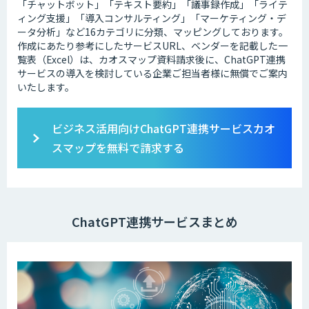
「チャットボット」「テキスト要約」「議事録作成」「ライテ
ィング支援」「導入コンサルティング」「マーケティング・デ
ータ分析」など16カテゴリに分類、マッピングしております。
作成にあたり参考にしたサービスURL、ベンダーを記載した一
覧表（Excel）は、カオスマップ資料請求後に、ChatGPT連携
サービスの導入を検討している企業ご担当者様に無償でご案内
いたします。
ビジネス活用向けChatGPT連携サービスカオ
スマップを無料で請求する
ChatGPT連携サービスまとめ