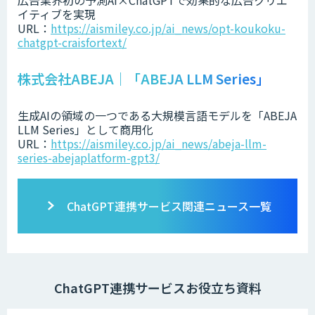
イティブを実現
URL：
https://aismiley.co.jp/ai_news/opt-koukoku-
chatgpt-craisfortext/
株式会社ABEJA｜「ABEJA LLM Series」
生成AIの領域の一つである大規模言語モデルを「ABEJA
LLM Series」として商用化
URL：
https://aismiley.co.jp/ai_news/abeja-llm-
series-abejaplatform-gpt3/
ChatGPT連携サービス関連ニュース一覧
ChatGPT連携サービスお役立ち資料