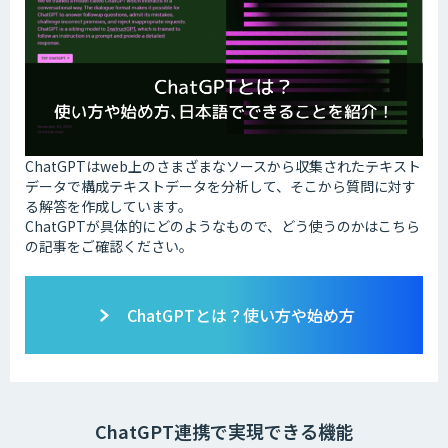
ChatGPTはweb上のさまざまなソースから収集されたテキスト
データで構成テキストデータを分析して、そこから質問に対す
る解答を作成しています。
ChatGPTが具体的にどのようなもので、どう使うのかはこちら
の記事をご確認ください。
ChatGPTとは？使い方や始め方
ChatGPT連携で実現できる機能