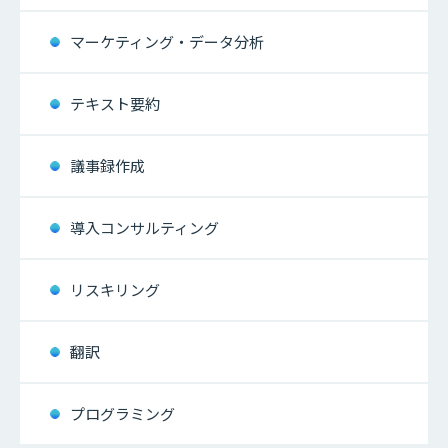
マーケティング・データ分析
テキスト要約
議事録作成
導入コンサルティング
リスキリング
翻訳
プログラミング