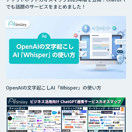
でも話題のサービスをまとめました！
OpenAIの文字起こしAI「Whisper」の使い方