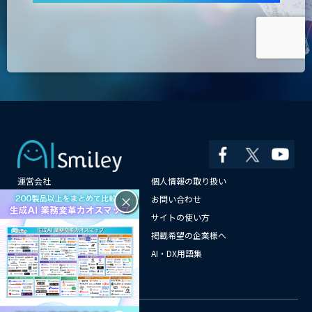
運営会社
個人情報の取り扱い
×
よくある質問
お問い合わせ
メールマガジン登録
サイトの使い方
情報提供はこちらから
掲載希望の企業様へ
AI企業一覧
AI・DX用語集
サイトマップ