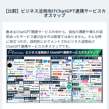
【比較】ビジネス活用向けChatGPT連携サービスカ
オスマップ
数あるChatGPT関連サービスの中から、自社の課題や導入の目
的あったサービス選び出すのは容易ではありません。そんな時
に役立つのが、目的別にセグメントされビジネス活用向け
ChatGPT連携サービスカオスマップです。