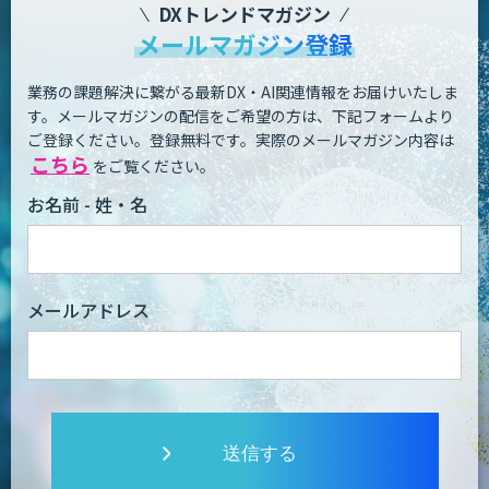
DXトレンドマガジン
メールマガジン登録
業務の課題解決に繋がる最新DX・AI関連情報をお届けいたしま
す。
メールマガジンの配信をご希望の方は、下記フォームより
ご登録ください。登録無料です。
実際のメールマガジン内容は
こちら
をご覧ください。
お名前 - 姓・名
メールアドレス
送信する