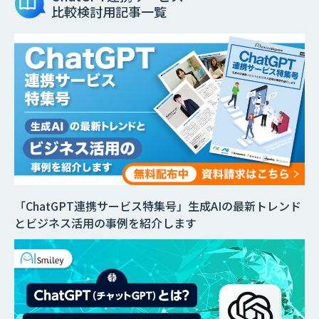
比較検討用記事一覧
「ChatGPT連携サービス特集号」生成AIの最新トレンド
とビジネス活用の事例を紹介します