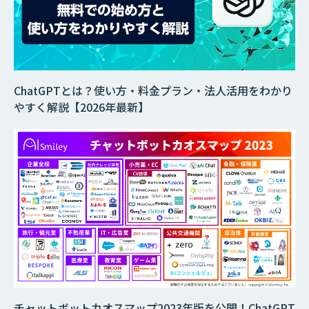
ChatGPTとは？使い方・料金プラン・法人活用をわかり
やすく解説【2026年最新】
チャットボットカオスマップ2023年版を公開！ChatGPT