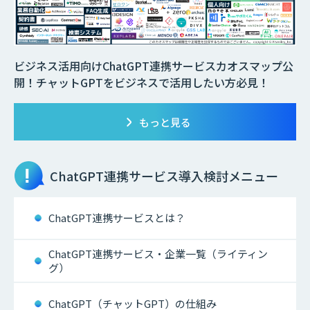
ビジネス活用向けChatGPT連携サービスカオスマップ公
開！チャットGPTをビジネスで活用したい方必見！
もっと見る
ChatGPT連携サービス
導入検討メニュー
ChatGPT連携サービスとは？
ChatGPT連携サービス・企業一覧（ライティン
グ）
ChatGPT（チャットGPT）の仕組み