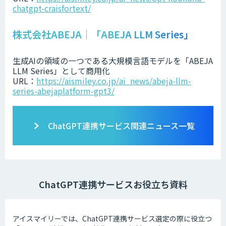
chatgpt-craisfortext/
株式会社ABEJA｜「ABEJA LLM Series」
生成AIの領域の一つである大規模言語モデルを「ABEJA
LLM Series」として商用化
URL：
https://aismiley.co.jp/ai_news/abeja-llm-
series-abejaplatform-gpt3/
ChatGPT連携サービス関連ニュース一覧
ChatGPT連携サービスお役立ち資料
アイスマイリーでは、ChatGPT連携サービス選定の際に役立つ