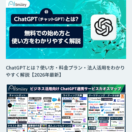
ChatGPTとは？使い方・料金プラン・法人活用をわかり
やすく解説【2026年最新】