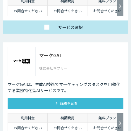
利用料金
初期費用
無料プラン
お問合せください
お問合せください
お問合せください
サービス
選択
マーケGAI
株式会社ギブリー
マーケGAIは、生成AI技術でマーケティングのタスクを自動化
する業務特化型AIサービスです。
詳細を見る
利用料金
初期費用
無料プラン
お問合せください
お問合せください
お問合せください