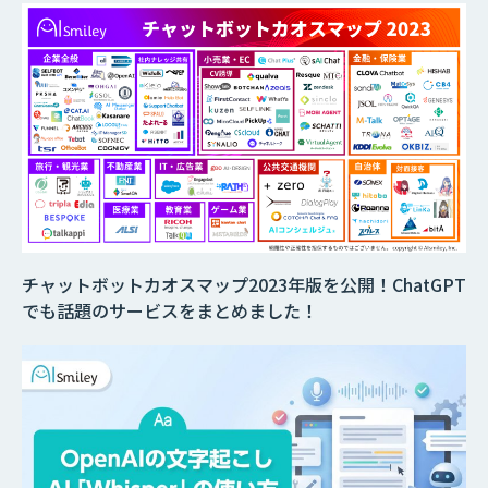
チャットボットカオスマップ2023年版を公開！ChatGPT
でも話題のサービスをまとめました！