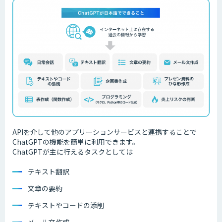
APIを介して他のアプリーションサービスと連携することで
ChatGPTの機能を簡単に利用できます。
ChatGPTが主に行えるタスクとしては
テキスト翻訳
文章の要約
テキストやコードの添削