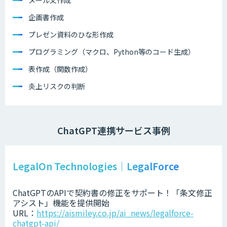
メール文作成
企画書作成
プレゼン資料のひな形作成
プログラミング（マクロ、Python等のコード生成）
表作成（関数作成）
炎上リスクの判断
ChatGPT連携サービス事例
LegalOn Technologies｜LegalForce
ChatGPTのAPIで契約書の修正をサポート！「条文修正
アシスト」機能を提供開始
URL：
https://aismiley.co.jp/ai_news/legalforce-
chatgpt-api/