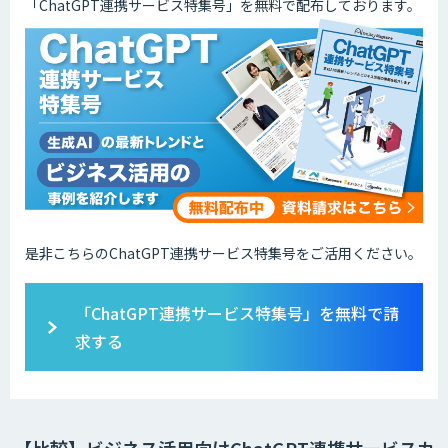
「ChatGPT連携サービス特集号」を無料で配布しております。
是非こちらのChatGPT連携サービス特集号をご活用ください。
「ChatGPT連携サービス特集号」を無料で請
求する