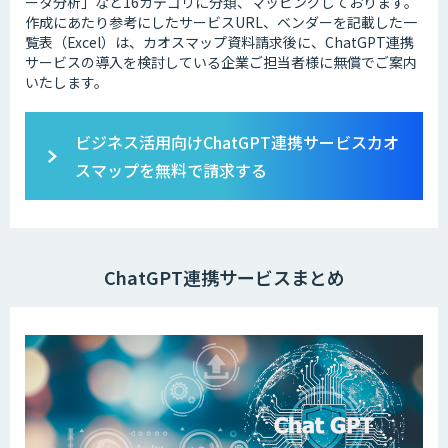
ータ分析」など16カテゴリに分類、マッピングしております。
作成にあたり参考にしたサービスURL、ベンダーを記載した一
覧表（Excel）は、カオスマップ資料請求後に、ChatGPT連携
サービスの導入を検討している企業ご担当者様に無償でご案内
いたします。
ビジネス活用向けChatGPT連携サービスカオ
スマップを無料で請求する
ChatGPT連携サービスまとめ