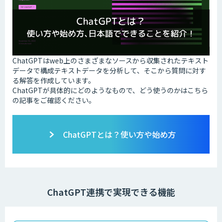
ChatGPTはweb上のさまざまなソースから収集されたテキスト
データで構成テキストデータを分析して、そこから質問に対す
る解答を作成しています。
ChatGPTが具体的にどのようなもので、どう使うのかはこちら
の記事をご確認ください。
ChatGPTとは？使い方や始め方
ChatGPT連携で実現できる機能