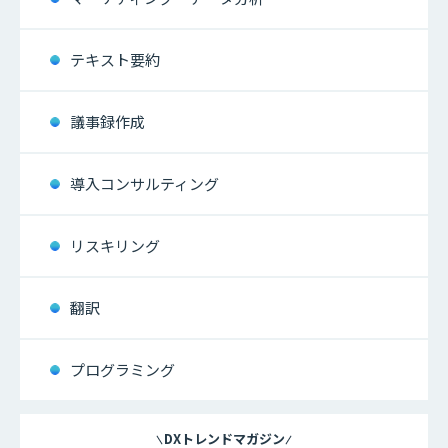
テキスト要約
議事録作成
導入コンサルティング
リスキリング
翻訳
プログラミング
DXトレンドマガジン