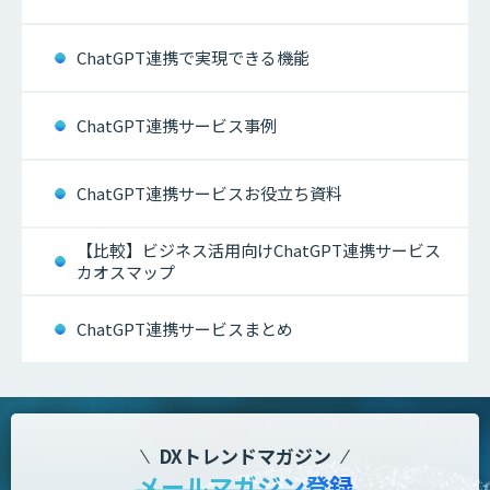
ChatGPT連携で実現できる機能
ChatGPT連携サービス事例
ChatGPT連携サービスお役立ち資料
【比較】ビジネス活用向けChatGPT連携サービス
カオスマップ
ChatGPT連携サービスまとめ
DXトレンドマガジン
メールマガジン登録