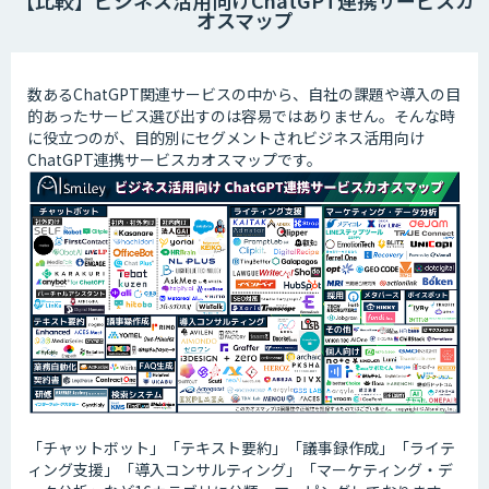
【比較】ビジネス活用向けChatGPT連携サービスカ
オスマップ
数あるChatGPT関連サービスの中から、自社の課題や導入の目
的あったサービス選び出すのは容易ではありません。そんな時
に役立つのが、目的別にセグメントされビジネス活用向け
ChatGPT連携サービスカオスマップです。
「チャットボット」「テキスト要約」「議事録作成」「ライテ
ィング支援」「導入コンサルティング」「マーケティング・デ