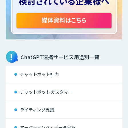
ChatGPT連携サービス
用途別一覧
チャットボット社内
チャットボット カスタマー
ライティング支援
マーケティング・データ分析