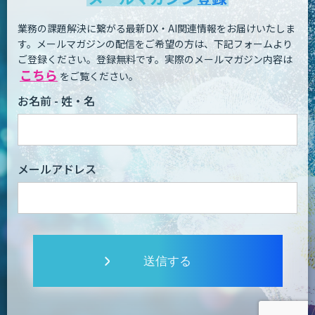
業務の課題解決に繋がる最新DX・AI関連情報をお届けいたしま
す。
メールマガジンの配信をご希望の方は、下記フォームより
ご登録ください。登録無料です。
実際のメールマガジン内容は
こちら
をご覧ください。
お名前 - 姓・名
メールアドレス
送信する