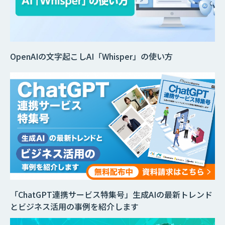
OpenAIの文字起こしAI「Whisper」の使い方
「ChatGPT連携サービス特集号」生成AIの最新トレンド
とビジネス活用の事例を紹介します