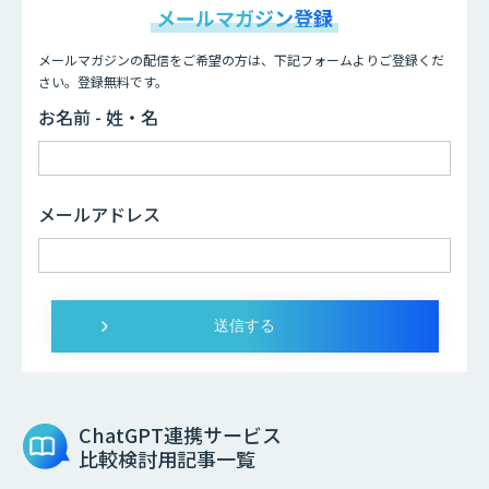
メールマガジン登録
メールマガジンの配信をご希望の方は、下記フォームよりご登録くだ
さい。登録無料です。
お名前 - 姓・名
メールアドレス
ChatGPT連携サービス
比較検討用記事一覧