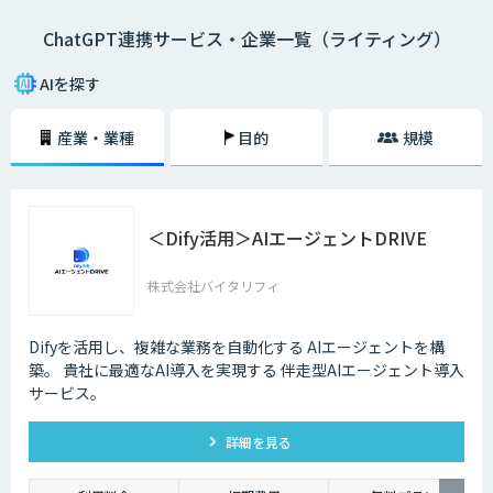
ChatGPT連携サービス・企業一覧（ライティング）
AIを探す
産業・業種
目的
規模
＜Dify活用＞AIエージェントDRIVE
株式会社バイタリフィ
Difyを活用し、複雑な業務を自動化する AIエージェントを構
築。 貴社に最適なAI導入を実現する 伴走型AIエージェント導入
サービス。
詳細を見る