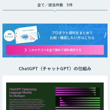
全て／該当件数 5件
プロダクト資料をまとめて
比較・確認したい方はこちら
このカテゴリを全て無料で資料請求する
ChatGPT（チャットGPT）の仕組み