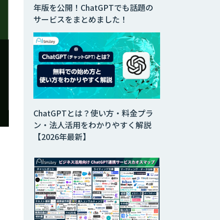
年版を公開！ChatGPTでも話題の
サービスをまとめました！
ChatGPTとは？使い方・料金プラ
ン・法人活用をわかりやすく解説
、
【2026年最新】