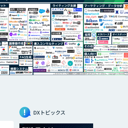
DXトピックス