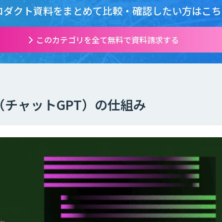
ロダクト資料をまとめて
比較・確認したい方はこち
このカテゴリを全て無料で資料請求する
PT（チャットGPT）の仕組み