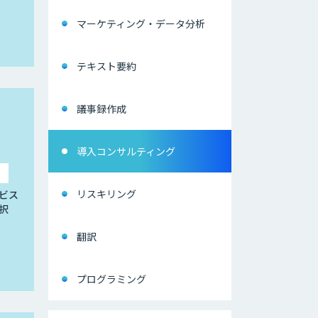
マーケティング・データ分析
テキスト要約
議事録作成
導入コンサルティング
リスキリング
ビス
択
翻訳
プログラミング