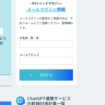
DXトレンドマガジン
メールマガジン登録
メールマガジンの配信をご希望の方は、下
記フォームよりご登録ください。登録無料
です。
お名前 - 姓・名
ビス
択
メールアドレス
ChatGPT連携サービス
比較検討用記事一覧