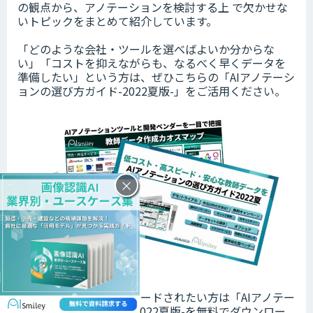
の観点から、アノテーションを検討する上 で欠かせな
いトピックをまとめて紹介しています。
「どのような会社・ツールを選べばよいか分からな
い」「コストを抑えながらも、なるべく早くデータを
準備したい」という方は、ぜひこちらの「AIアノテーシ
ョンの選び方ガイド-2022夏版-」をご活用ください。
×
選び方ガイドをダウンロードされたい方は「AIアノテー
ションの選び方ガイド-2022夏版-を無料でダウンロー