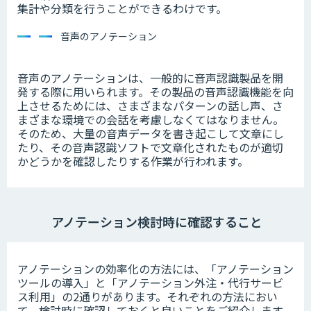
集計や分類を行うことができるわけです。
音声のアノテーション
音声のアノテーションは、一般的に音声認識製品を開
発する際に用いられます。その製品の音声認識機能を向
上させるためには、さまざまなパターンの話し声、さ
まざまな環境での会話を考慮しなくてはなりません。
そのため、大量の音声データを書き起こして文章にし
たり、その音声認識ソフトで文章化されたものが適切
かどうかを確認したりする作業が行われます。
アノテーション検討時に確認すること
ア
ノテーションの効率化の方法には、「アノテーション
ツールの導入」と「アノテーション外注・代行サービ
ス利用」の2通りがあります。
それぞれの方法におい
て、検討時に確認しておくと良いことをご紹介します。