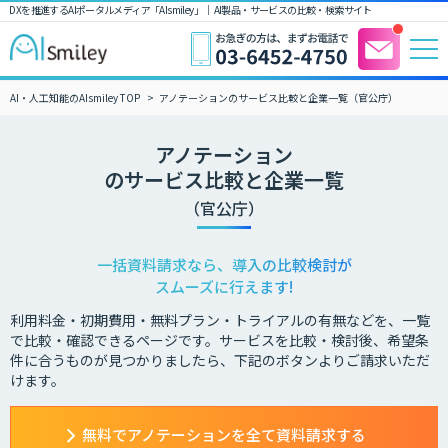
DXを推進するAIポータルメディア「AIsmiley」｜ AI製品・サービスの比較・検索サイト
AI・人工知能のAIsmiley TOP
アノテーションのサービス比較と企業一覧（官公庁）
アノテーション
のサービス比較と企業一覧
（官公庁）
一括資料請求なら、導入の比較検討が
スムーズに行えます!
利用料金・初期費用・無料プラン・トライアルの有無などを、一覧
で比較・確認できるページです。サービスを比較・検討後、希望条
件に合うものが見つかりましたら、下記のボタンよりご請求いただ
けます。
無料でアノテーションを全て資料請求する