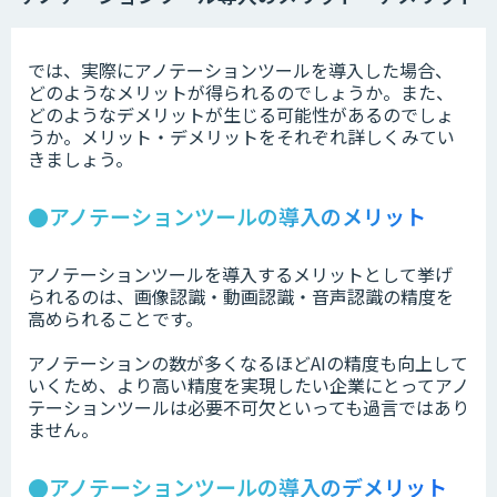
では、実際にアノテーションツールを導入した場合、
どのようなメリットが得られるのでしょうか。また、
どのようなデメリットが生じる可能性があるのでしょ
うか。メリット・デメリットをそれぞれ詳しくみてい
きましょう。
●アノテーションツールの導入のメリット
アノテーションツールを導入するメリットとして挙げ
られるのは、画像認識・動画認識・音声認識の精度を
高められることです。
アノテーションの数が多くなるほどAIの精度も向上して
いくため、より高い精度を実現したい企業にとってアノ
テーションツールは必要不可欠といっても過言ではあり
ません。
●アノテーションツールの導入のデメリット