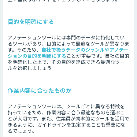
目的を明確にする
アノテーションツールには専門のデータに特化してい
るツールがあり、目的によって最適なツールが異なりま
す。そのため、
自社で扱うデータのジャンルやアノテー
ションの目的を明確にする
ことが重要です。自社の目的
を明確化した上で、その目的を達成できる最適なツー
ルを選択しましょう。
作業内容に合ったものか
アノテーションツールは、ツールごとに異なる特徴を
持っているため、作業内容に合う最適なものを選ぶこ
とが大切です。また、従業員が効率的にツールを活用で
きるように、ガイドラインを策定することも重要にな
るでしょう。