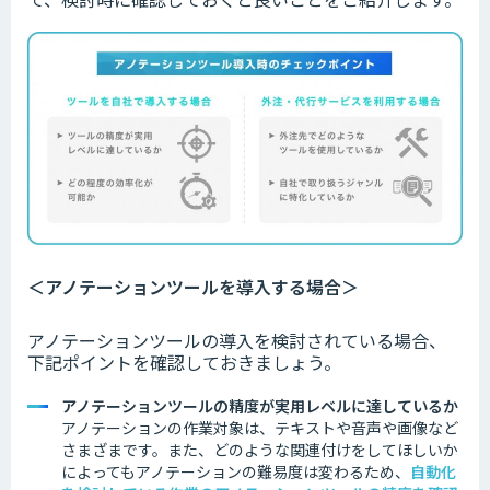
＜アノテーションツールを導入する場合＞
アノテーションツールの導入を検討されている場合、
下記ポイントを確認しておきましょう。
アノテーションツールの精度が実用レベルに達しているか
アノテーションの作業対象は、テキストや音声や画像など
さまざまです。
また、どのような関連付けをしてほしいか
によってもアノテーションの難易度は変わるため、
自動化