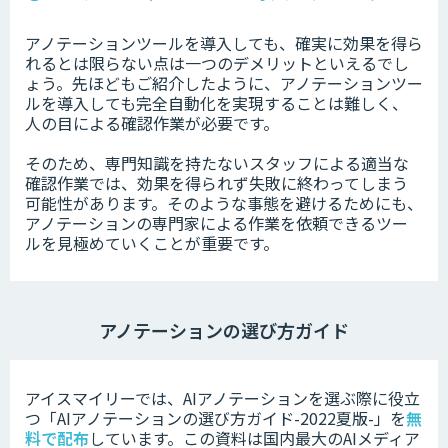
アノテーションツールを導入しても、確実に効果を得ら
れるとは限らない点は一つのデメリットといえるでし
ょう。先ほどもご紹介したように、アノテーションツー
ルを導入しても完全自動化を実現することは難しく、
人の目による確認作業が必要です。
そのため、専門知識を持たないスタッフによる適当な
確認作業では、効果を得られず失敗に終わってしまう
可能性があります。そのような事態を避けるためにも、
アノテーションの専門家による作業を依頼できるツー
ルを見極めていくことが重要です。
アノテーションの選び方ガイド
アイスマイリーでは、AIアノテーションを選ぶ際に役立
つ「AIアノテーションの選び方ガイド-2022夏版-」を
無
料で配布
しています。この資料は国内最大のAIメディア