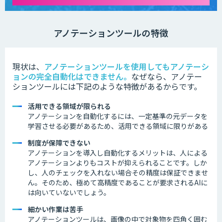
アノテーションツールの特徴
現状は、
アノテーションツールを使用してもアノテーシ
ョンの完全自動化はできません。
なぜなら、アノテー
ションツールには下記のような特徴があるからです。
活用できる領域が限られる
アノテーションを自動化するには、一定基準の元データを
学習させる必要があるため、活用できる領域に限りがある
制度が保障できない
アノテーションを導入し自動化するメリットは、人による
アノテーションよりもコストが抑えられることです。しか
し、人のチェックを入れない場合その精度は保証できませ
ん。そのため、極めて高精度であることが要求されるAIに
は向いていないでしょう。
細かい作業は苦手
アノテーションツールは、画像の中で対象物を四角く囲む