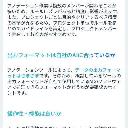
アノテーション作業は複数のメンバーが関わることが
多いため、ルールにズレがあると精度に影響が出ます。
また、プロジェクトごとに目的やクリアするべき精度
の基準が異なるため、プロジェクト単位でルールをま
とめてガイドラインを策定し、プロジェクトメンバー
で共有しておくのがおすすめです。
出力フォーマットは自社のAIに合っているか
アノテーションツールによって、
データの出力フォーマ
ットはさまざま
です。
そのため、検討しているツールの
出力フォーマットが
自社で使用しているAIのソフトウェ
アで処理できるフォーマットかどうかが要確認のポイ
ントです。
操作性・機能は良いか