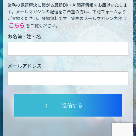
業務の課題解決に繋がる最新DX・AI関連情報をお届けいたしま
す。
メールマガジンの配信をご希望の方は、下記フォームより
ご登録ください。登録無料です。
実際のメールマガジン内容は
こちら
をご覧ください。
お名前 - 姓・名
メールアドレス
送信する