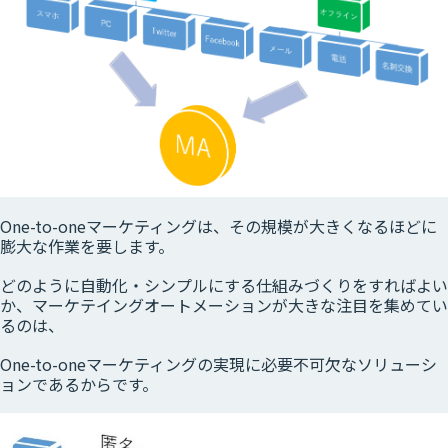
One-to-oneマーケティングは、その規模が大きくなるほどに
膨大な作業を要します。
どのように自動化・シンプルにする仕組みづくりをすればよい
か、マーケテイングオートメーションが大きな注目を集めてい
るのは、
One-to-oneマーケティングの実現に必要不可欠なソリューシ
ョンであるからです。