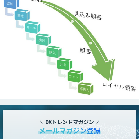
DXトレンドマガジン
メールマガジン登録