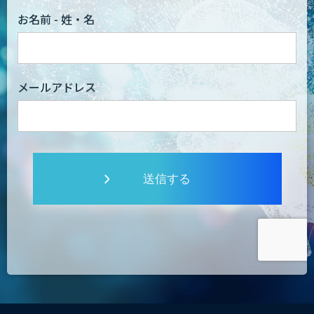
お名前 - 姓・名
メールアドレス
送信する