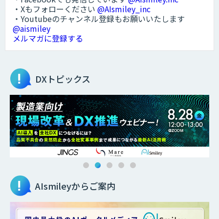
・Xもフォローください
@AIsmiley_inc
・Youtubeのチャンネル登録もお願いいたします
@aismiley
メルマガに登録する
DXトピックス
AIsmileyからご案内