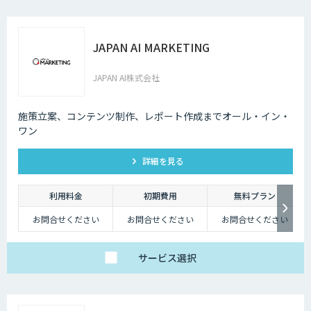
JAPAN AI MARKETING
JAPAN AI株式会社
施策立案、コンテンツ制作、レポート作成までオール・イン・
ワン
詳細を見る
利用料金
初期費用
無料プラン
お問合せください
お問合せください
お問合せください
サービス
選択