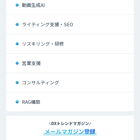
動画生成AI
ライティング支援・SEO
リスキリング・研修
営業支援
コンサルティング
RAG構築
DXトレンドマガジン
メールマガジン登録