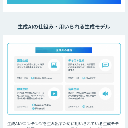
生成AIの仕組み・用いられる生成モデル
生成AIがコンテンツを生み出すために用いられている生成モデ