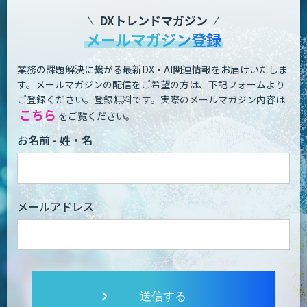
DXトレンドマガジン
メールマガジン登録
業務の課題解決に繋がる最新DX・AI関連情報をお届けいたしま
す。
メールマガジンの配信をご希望の方は、下記フォームより
ご登録ください。登録無料です。
実際のメールマガジン内容は
こちら
をご覧ください。
お名前 - 姓・名
メールアドレス
送信する