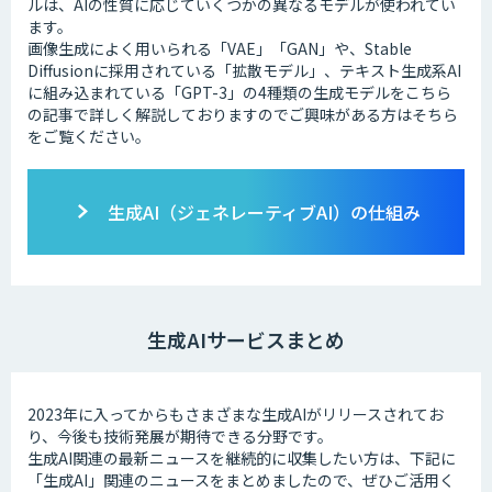
ルは、AIの性質に応じていくつかの異なるモデルが使われてい
ます。
画像生成によく用いられる「VAE」「GAN」や、Stable
Diffusionに採用されている「拡散モデル」、テキスト生成系AI
に組み込まれている「GPT-3」の4種類の生成モデルをこちら
の記事で詳しく解説しておりますのでご興味がある方はそちら
をご覧ください。
生成AI（ジェネレーティブAI）の仕組み
生成AIサービスまとめ
2023年に入ってからもさまざまな生成AIがリリースされてお
り、今後も技術発展が期待できる分野です。
生成AI関連の最新ニュースを継続的に収集したい方は、下記に
「生成AI」関連のニュースをまとめましたので、ぜひご活用く