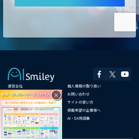
運営会社
個人情報の取り扱い
×
よくある質問
お問い合わせ
メールマガジン登録
サイトの使い方
情報提供はこちらから
掲載希望の企業様へ
AI企業一覧
AI・DX用語集
サイトマップ