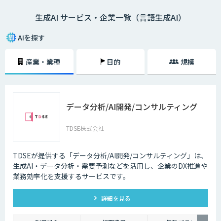
生成AI サービス・企業一覧（言語生成AI）
AIを探す
産業・業種
目的
規模
データ分析/AI開発/コンサルティング
TDSE株式会社
TDSEが提供する「データ分析/AI開発/コンサルティング」は、
生成AI・データ分析・需要予測などを活用し、企業のDX推進や
業務効率化を支援するサービスです。
詳細を見る