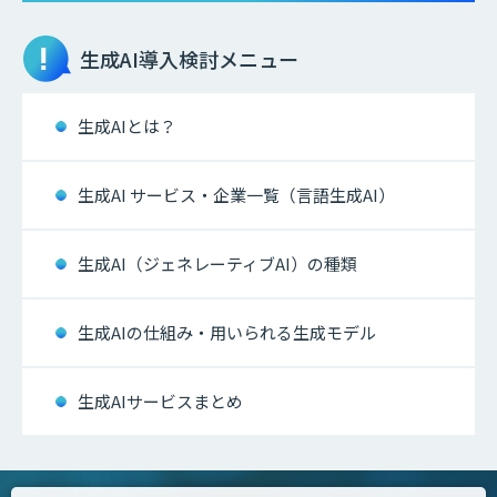
生成AI
導入検討メニュー
生成AIとは？
生成AI サービス・企業一覧（言語生成AI）
生成AI（ジェネレーティブAI）の種類
生成AIの仕組み・用いられる生成モデル
生成AIサービスまとめ