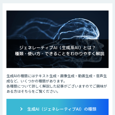
生成AIの種類にはテキスト生成・画像生成・動画生成・音声生
成など、いくつかの種類があります。
各種類について詳しく解説した記事がございますのでご興味が
ある方はそちらをご覧ください。
生成AI（ジェネレーティブAI）の種類