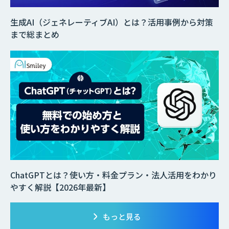
生成AI（ジェネレーティブAI）とは？活用事例から対策
まで総まとめ
ChatGPTとは？使い方・料金プラン・法人活用をわかり
やすく解説【2026年最新】
もっと見る