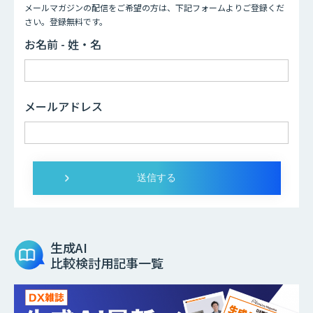
メールマガジンの配信をご希望の方は、下記フォームよりご登録くだ
さい。登録無料です。
お名前 - 姓・名
メールアドレス
生成AI
比較検討用記事一覧