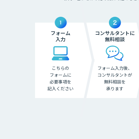
フォーム
コンサルタントに
入力
無料相談
こちらの
フォーム入力後、
フォームに
コンサル
タントが
必要事項を
無料相談を
記入ください
承ります