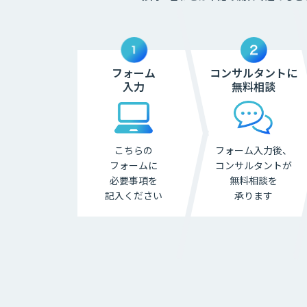
フォーム
コンサルタントに
入力
無料相談
こちらの
フォーム入力後、
フォームに
コンサル
タントが
必要事項を
無料相談を
記入ください
承ります