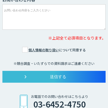
※上記全て必須項目となります。
個人情報の取り扱い
について同意する
※競合調査・いたずらでの資料請求はご遠慮ください
お電話でのお問い合わせはこちらより
03-6452-4750