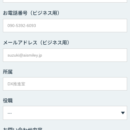
お電話番号
（ビジネス用）
メールアドレス
（ビジネス用）
所属
役職
お問い合わせ内容