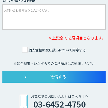
※上記全て必須項目となります。
個人情報の取り扱い
について同意する
※競合調査・いたずらでの資料請求はご遠慮ください
お電話でのお問い合わせはこちらより
03-6452-4750