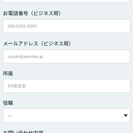
お電話番号
（ビジネス用）
メールアドレス
（ビジネス用）
所属
役職
お問い合わせ内容