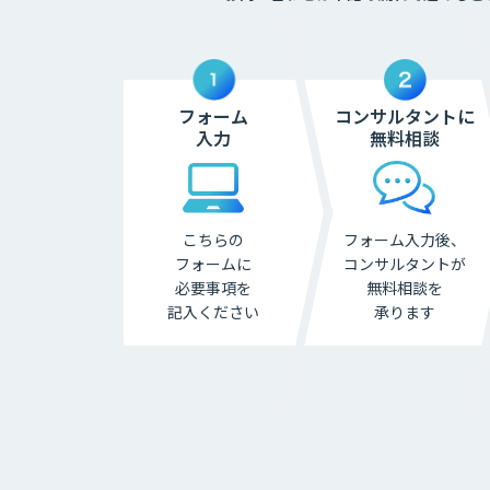
フォーム
コンサルタントに
入力
無料相談
こちらの
フォーム入力後、
フォームに
コンサル
タントが
必要事項を
無料相談を
記入ください
承ります