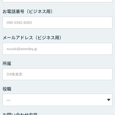
お電話番号
（ビジネス用）
メールアドレス
（ビジネス用）
所属
役職
お問い合わせ内容