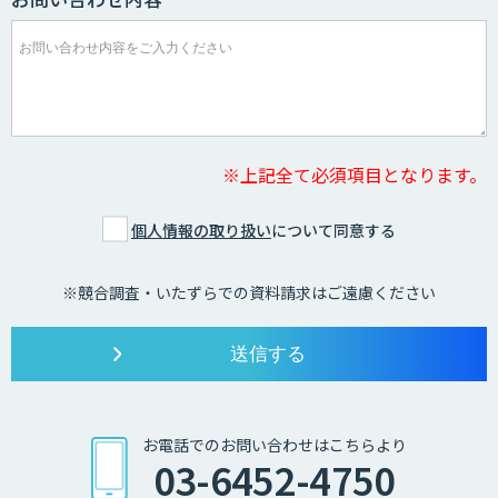
※上記全て必須項目となります。
個人情報の取り扱い
について同意する
※競合調査・いたずらでの資料請求はご遠慮ください
お電話でのお問い合わせはこちらより
03-6452-4750