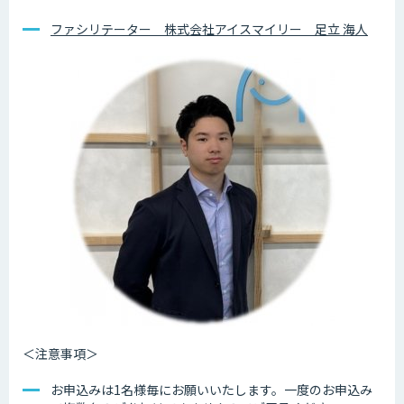
ファシリテーター 株式会社アイスマイリー 足立 海人
＜注意事項＞
お申込みは1名様毎にお願いいたします。一度のお申込み