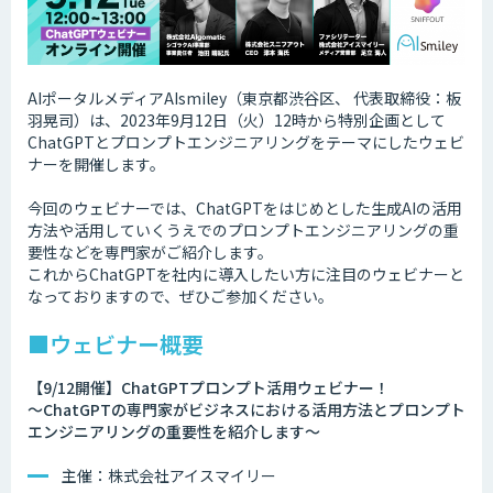
AIポータルメディアAIsmiley（東京都渋谷区、 代表取締役：板
羽晃司）は、2023年9月12日（火）12時から特別企画として
ChatGPTとプロンプトエンジニアリングをテーマにしたウェビ
ナーを開催します。
今回のウェビナーでは、ChatGPTをはじめとした生成AIの活用
方法や活用していくうえでのプロンプトエンジニアリングの重
要性などを専門家がご紹介します。
これからChatGPTを社内に導入したい方に注目のウェビナーと
なっておりますので、ぜひご参加ください。
■ウェビナー概要
【9/12開催】ChatGPTプロンプト活用ウェビナー！
～ChatGPTの専門家がビジネスにおける活用方法とプロンプト
エンジニアリングの重要性を紹介します～
主催：株式会社アイスマイリー