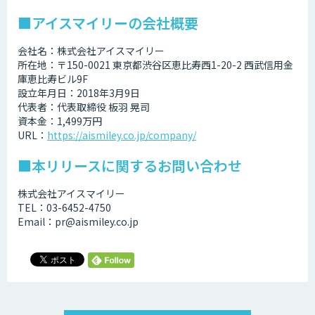
■アイスマイリーの会社概要
会社名：株式会社アイスマイリー
所在地：〒150-0021 東京都渋谷区恵比寿西1-20-2 西武信用金
庫恵比寿ビル9F
設立年月日：2018年3月9日
代表者：代表取締役 板羽 晃司
資本金：1,499万円
URL：
https://aismiley.co.jp/company/
■本リリースに関するお問い合わせ
株式会社アイスマイリー
TEL：03-6452-4750
Email：pr@aismiley.co.jp