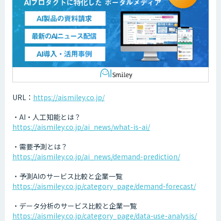
URL：
https://aismiley.co.jp/
・AI・人工知能とは？
https://aismiley.co.jp/ai_news/what-is-ai/
・需要予測とは？
https://aismiley.co.jp/ai_news/demand-prediction/
・予測AIのサービス比較と企業一覧
https://aismiley.co.jp/category_page/demand-forecast/
・データ分析のサービス比較と企業一覧
https://aismiley.co.jp/category_page/data-use-analysis/