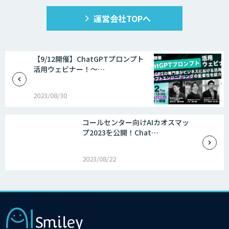
運営会社TOPへ
【9/12開催】ChatGPTプロンプト
活用ウェビナー！～…
2023/08/30
コールセンター向けAIカオスマッ
プ2023を公開！Chat…
2023/08/22