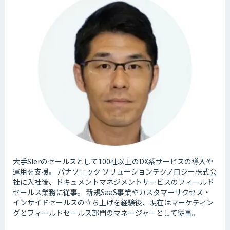
大手SIerのセールスとして100社以上のDX系サービスの導入や
運用を支援。 パナソニック ソリューションテクノロジー株式会
社に入社後、ドキュメントマネジメントサービスのフィールド
セールス業務に従事。 新規SaaS事業やカスタマーサクセス・
インサイドセールスの立ち上げを経験後、現在はマーケティン
グとフィールドセールス部門のマネージャーとして従事。