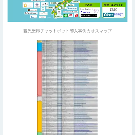
観光業界チャットボット導入事例カオスマップ