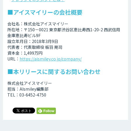
■アイスマイリーの会社概要
会社名：株式会社アイスマイリー
所在地：〒150－0021 東京都渋谷区恵比寿西1-20-2 西武信用
金庫恵比寿ビル9F
設立年月日：2018年3月9日
代表者：代表取締役 板羽 晃司
資本金：1,499万円
URL：
https://aismiley.co.jp/company/
■本リリースに関するお問い合わせ
株式会社アイスマイリー
担当：AIsmiley編集部
TEL：03-6452-4750