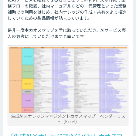
務フローの確認、社内マニュアルなどの一元管理といった業務
補助での利用をはじめ、社内ナレッジの作成・共有をより推進
していくための製品情報が詰まっています。
是非一度本カオスマップを手に取っていただき、AIサービス導
入の参考にしていただけますと幸いです。
生成AI×ナレッジマネジメントカオスマップ ベンダーリス
ト（Excel）