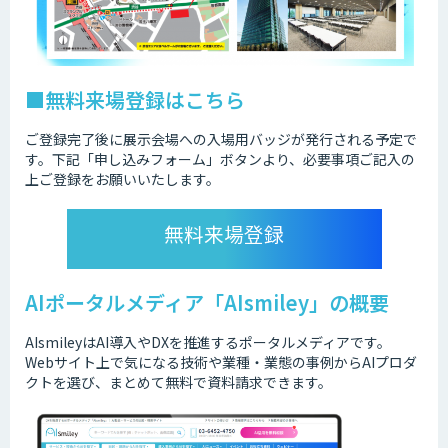
■無料来場登録はこちら
ご登録完了後に展示会場への入場用バッジが発行される予定で
す。下記「申し込みフォーム」ボタンより、必要事項ご記入の
上ご登録をお願いいたします。
無料来場登録
AIポータルメディア「AIsmiley」の概要
AIsmileyはAI導入やDXを推進するポータルメディアです。
Webサイト上で気になる技術や業種・業態の事例からAIプロダ
クトを選び、まとめて無料で資料請求できます。