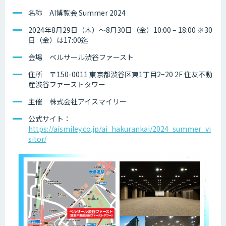
名称 AI博覧会 Summer 2024
2024年8月29日（木）～8月30日（金）10:00 – 18:00 ※30
日（金）は17:00迄
会場 ベルサール渋谷ファースト
住所 〒150-0011 東京都渋谷区東1丁目2−20 2F 住友不動
産渋谷ファーストタワー
主催 株式会社アイスマイリー
公式サイト：
https://aismiley.co.jp/ai_hakurankai/2024_summer_vi
sitor/