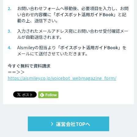
お問い合わせフォームへ移動後、必要項目を入力し、お問
い合わせ内容欄に
「ボイスボット活用ガイドBook」
と記
載の上、送信下さい。
入力されたメールアドレス宛にお問い合わせ受付確認メー
ルが自動送信されます。
AIsmileyの担当より
「ボイスボット活用ガイドBook」
を
メールにて送付させていただきます。
今すぐ無料で資料請求
＝＝＞＞
https://aismiley.co.jp/voicebot_webmagazine_form/
運営会社TOPへ