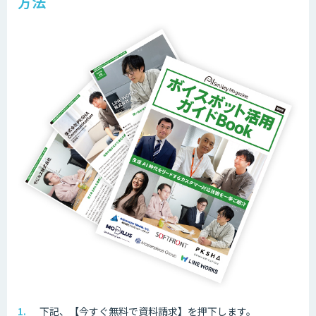
方法
下記、【今すぐ無料で資料請求】を押下します。