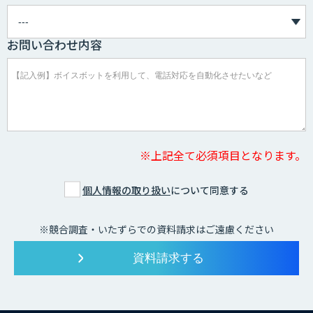
お問い合わせ内容
※上記全て必須項目となります。
個人情報の取り扱い
について同意する
※競合調査・いたずらでの資料請求はご遠慮ください