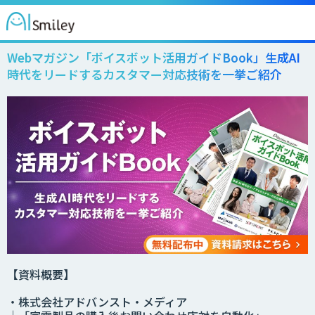
Webマガジン
「ボイスボット活用ガイドBook」生成AI
時代をリードするカスタマー対応技術を一挙ご紹介
【資料概要】
・株式会社アドバンスト・メディア