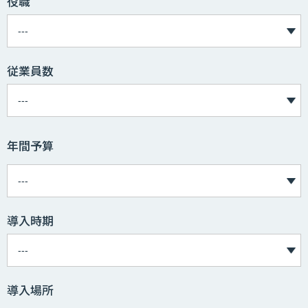
役職
従業員数
年間予算
導入時期
導入場所