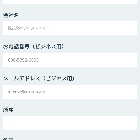
会社名
お電話番号
（ビジネス用）
メールアドレス
（ビジネス用）
所属