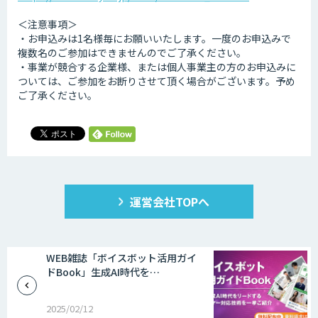
＜注意事項＞
・お申込みは1名様毎にお願いいたします。一度のお申込みで
複数名のご参加はできませんのでご了承ください。
・事業が競合する企業様、または個人事業主の方のお申込みに
ついては、ご参加をお断りさせて頂く場合がございます。予め
ご了承ください。
運営会社TOPへ
WEB雑誌「ボイスボット活用ガイ
ドBook」生成AI時代を…
2025/02/12