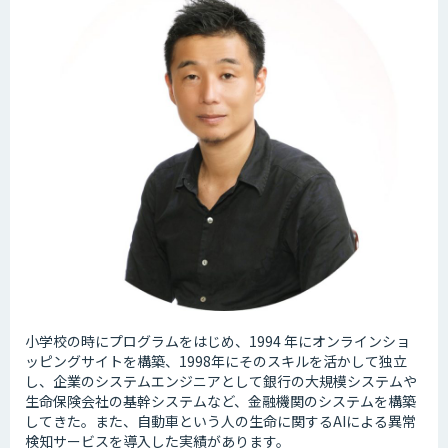
小学校の時にプログラムをはじめ、1994 年にオンラインショ
ッピングサイトを構築、1998年にそのスキルを活かして独立
し、企業のシステムエンジニアとして銀行の大規模システムや
生命保険会社の基幹システムなど、金融機関のシステムを構築
してきた。また、自動車という人の生命に関するAIによる異常
検知サービスを導入した実績があります。