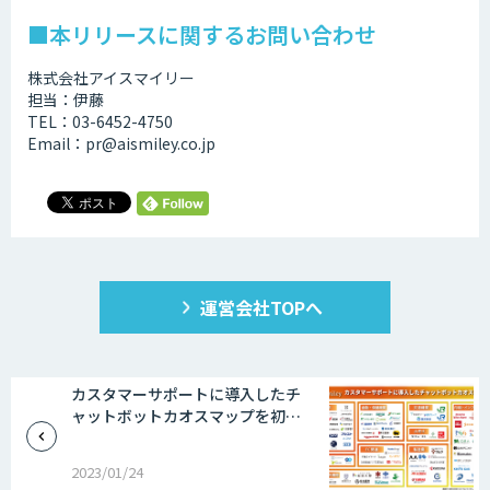
■本リリースに関するお問い合わせ
株式会社アイスマイリー
担当：伊藤
TEL：03-6452-4750
Email：pr@aismiley.co.jp
運営会社TOPへ
カスタマーサポートに導入したチ
ャットボットカオスマップを初…
2023/01/24