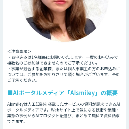
＜注意事項＞
・お申込みは1名様毎にお願いいたします。一度のお申込みで
複数名のご参加はできませんのでご了承ください。
・事業が競合する企業様、または個人事業主の方のお申込みに
ついては、ご参加をお断りさせて頂く場合がございます。予め
ご了承ください。
■AIポータルメディア「AIsmiley」の概要
AIsmileyは人工知能を搭載したサービスの資料が請求できるAI
ポータルメディアです。Webサイト上で気になる技術や業種・
業態の事例からAIプロダクトを選び、まとめて無料で資料請求
できます。