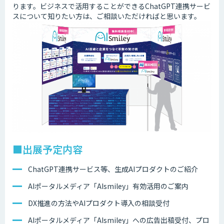
ります。ビジネスで活用することができるChatGPT連携サービ
スについて知りたい方は、ご相談いただければと思います。
■出展予定内容
ChatGPT連携サービス等、生成AIプロダクトのご紹介
AIポータルメディア「AIsmiley」有効活用のご案内
DX推進の方法やAIプロダクト導入の相談受付
AIポータルメディア「AIsmiley」への広告出稿受付、プロ