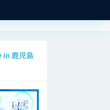
in 鹿児島