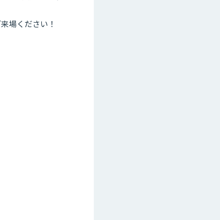
ご来場ください！