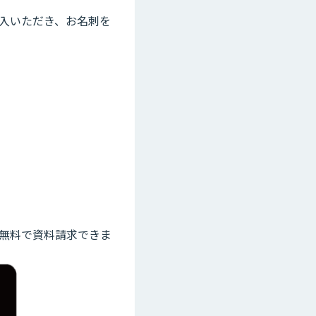
入いただき、お名刺を
て無料で資料請求できま