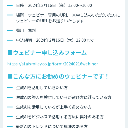
日時：2024年2月16日（金）13:00～16:00
場所：ウェビナー専用のURL ※申し込みいただいた方に
ウェビナーのURLをお送りいたします
費用：無料
申込締切：2024年2月16日（木）12:00まで
■ウェビナー申し込みフォーム
https://ai.aismiley.co.jp/form/20240216webiner
■こんな方にお勧めのウェビナーです！
生成AIを活用していきたい方
生成AIの導入を検討しているが選び方に迷っている方
生成AIを活用しているが上手く進めない方
生成AIをビジネスで活用する方法に興味のある方
最新AIのトレンドについて興味のある方