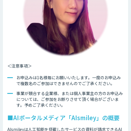
＜注意事項＞
お申込みは1名様毎にお願いいたします。一度のお申込み
で複数名のご参加はできませんのでご了承ください。
事業が競合する企業様、または個人事業主の方のお申込み
については、ご参加をお断りさせて頂く場合がございま
す。予めご了承ください。
■AIポータルメディア「AIsmiley」の概要
AIsmileyは人工知能を搭載したサービスの資料が請求できるAI