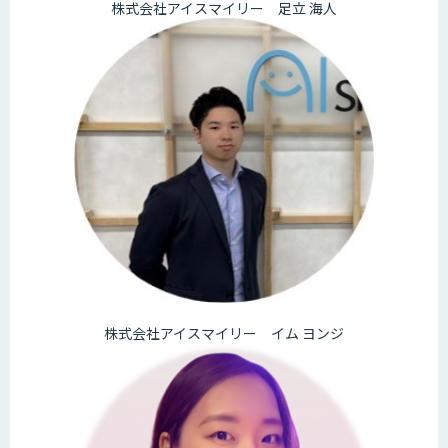
株式会社アイスマイリー 足立 海人
株式会社アイスマイリー イム ヨンジ