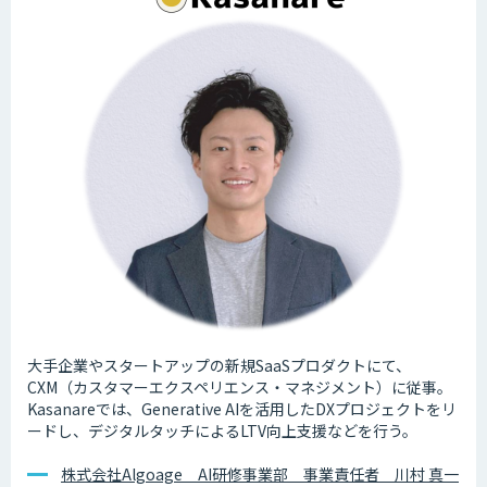
大手企業やスタートアップの新規SaaSプロダクトにて、
CXM（カスタマーエクスペリエンス・マネジメント）に従事。
Kasanareでは、Generative AIを活用したDXプロジェクトをリ
ードし、デジタルタッチによるLTV向上支援などを行う。
株式会社Algoage AI研修事業部 事業責任者 川村 真一