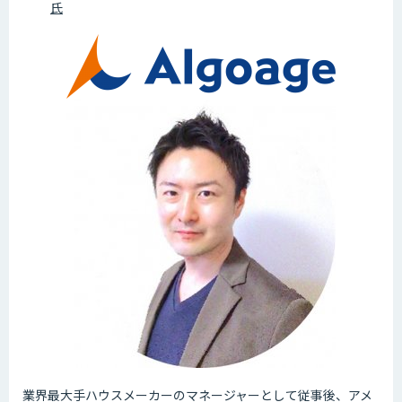
氏
業界最大手ハウスメーカーのマネージャーとして従事後、アメ