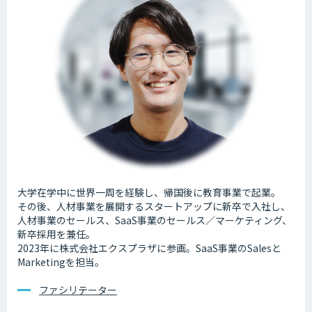
大学在学中に世界一周を経験し、帰国後に教育事業で起業。
その後、人材事業を展開するスタートアップに新卒で入社し、
人材事業のセールス、SaaS事業のセールス／マーケティング、
新卒採用を兼任。
2023年に株式会社エクスプラザに参画。SaaS事業のSalesと
Marketingを担当。
ファシリテーター