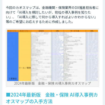
今回のカオスマップは、金融機関・保険業界のDX推進担当者に
向けて「AI導入を検討したいが、他社の導入事例を知りた
い」、「AI導入に際して何から導入すればよいかわからない」
等のご希望にお応えするために作成しました。
2024年最新版 金融・保険 AI導入事例カオスマップ
■2024年最新版 金融・保険 AI導入事例カ
オスマップの入手方法