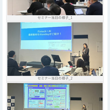
セミナー当日の様子_1
セミナー当日の様子_2