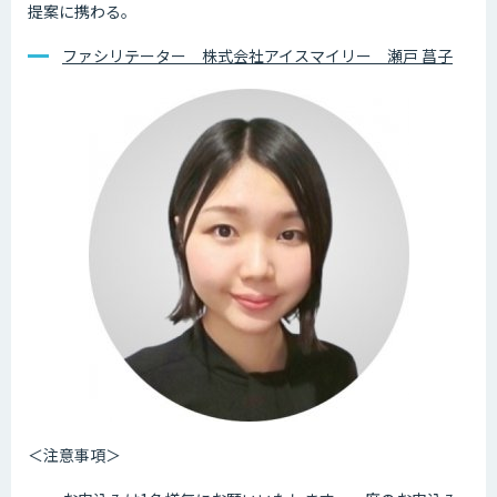
提案に携わる。
ファシリテーター 株式会社アイスマイリー 瀬戸 菖子
＜注意事項＞