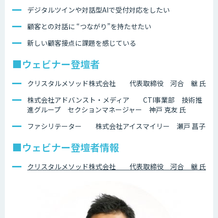
デジタルツインや対話型AIで受付対応をしたい
顧客との対話に “つながり”を持たせたい
新しい顧客接点に課題を感じている
■ウェビナー登壇者
クリスタルメソッド株式会社 代表取締役 河合 継 氏
株式会社アドバンスト・メディア CTI事業部 技術推
進グループ セクションマネージャー 神戸 克友 氏
ファシリテーター 株式会社アイスマイリー 瀬戸 菖子
■ウェビナー登壇者情報
クリスタルメソッド株式会社 代表取締役 河合 継 氏