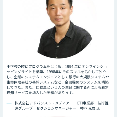
小学校の時にプログラムをはじめ、1994 年にオンラインショ
ッピングサイトを構築、1998年にそのスキルを活かして独立
し、企業のシステムエンジニアとして銀行の大規模システムや
生命保険会社の基幹システムなど、金融機関のシステムを構築
してきた。また、自動車という人の生命に関するAIによる異常
検知サービスを導入した実績があります。
株式会社アドバンスト・メディア CTI事業部 技術推
進グループ セクションマネージャー 神戸 克友 氏