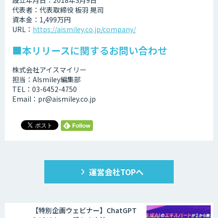
設立年月日：2018年3月9日
代表者：代表取締役 板羽 晃司
資本金：1,499万円
URL：
https://aismiley.co.jp/company/
■本リリースに関するお問い合わせ
株式会社アイスマイリー
担当：AIsmiley編集部
TEL：03-6452-4750
Email：pr@aismiley.co.jp
運営会社TOPへ
【特別企画ウェビナー】ChatGPT