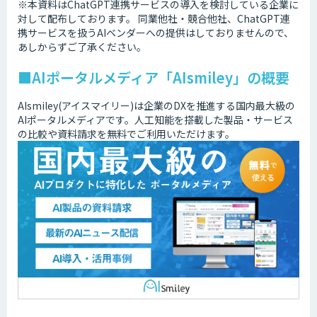
※本資料はChatGPT連携サービスの導入を検討している企業に
対して配布しております。 同業他社・競合他社、ChatGPT連
携サービスを扱うAIベンダーへの提供はしておりませんので、
あしからずご了承ください。
■AIポータルメディア「AIsmiley」の概要
AIsmiley(アイスマイリー)は企業のDXを推進する国内最大級の
AIポータルメディアです。人工知能を搭載した製品・サービス
の比較や資料請求を無料でご利用いただけます。