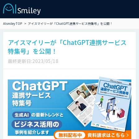
AIsmiley TOP
アイスマイリーが「ChatGPT連携サービス特集号」を公開！
アイスマイリーが「ChatGPT連携サービス
特集号」を公開！
最終更新日:2023/05/18