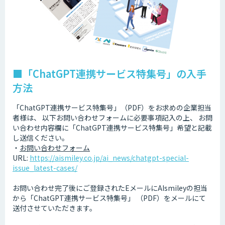
■「ChatGPT連携サービス特集号」の入手
方法
「ChatGPT連携サービス特集号」（PDF）をお求めの企業担当
者様は、 以下お問い合わせフォームに必要事項記入の上、 お問
い合わせ内容欄に「ChatGPT連携サービス特集号」希望と記載
し送信ください。
・
お問い合わせフォーム
URL:
https://aismiley.co.jp/ai_news/chatgpt-special-
issue_latest-cases/
お問い合わせ完了後にご登録されたEメールにAIsmileyの担当
から「ChatGPT連携サービス特集号」 （PDF）をメールにて
送付させていただきます。