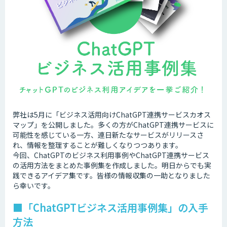
弊社は5月に「ビジネス活用向けChatGPT連携サービスカオス
マップ」を公開しました。多くの方がChatGPT連携サービスに
可能性を感じている一方、連日新たなサービスがリリースさ
れ、情報を整理することが難しくなりつつあります。
今回、ChatGPTのビジネス利用事例やChatGPT連携サービス
の活用方法をまとめた事例集を作成しました。明日からでも実
践できるアイデア集です。皆様の情報収集の一助となりました
ら幸いです。
■「ChatGPTビジネス活用事例集」の入手
方法