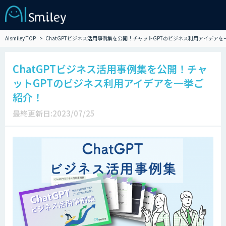
AIsmiley TOP
ChatGPTビジネス活用事例集を公開！チャットGPTのビジネス利用アイデアを
ChatGPTビジネス活用事例集を公開！チャ
ットGPTのビジネス利用アイデアを一挙ご
紹介！
最終更新日:2023/07/25