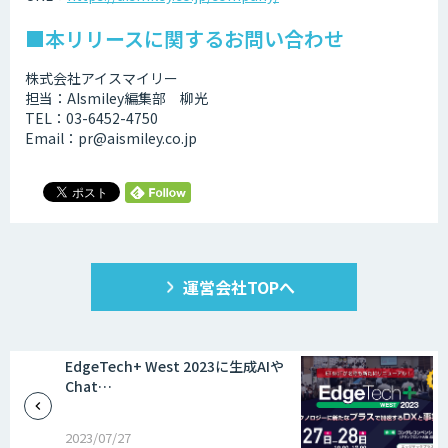
■本リリースに関するお問い合わせ
株式会社アイスマイリー
担当：AIsmiley編集部 柳光
TEL：03-6452-4750
Email：pr@aismiley.co.jp
運営会社TOPへ
EdgeTech+ West 2023に生成AIや
Chat…
2023/07/27