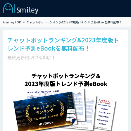
AIsmiley TOP
チャットボットランキング&2023年度版トレンド予測eBookを無料配布！
チャットボットランキング&2023年度版ト
レンド予測eBookを無料配布！
最終更新日:2023/04/11