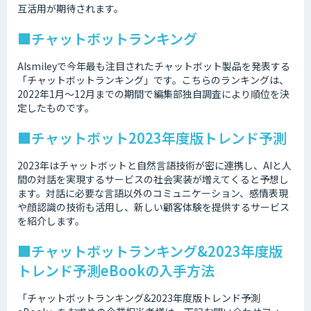
互活用が期待されます。
■チャットボットランキング
AIsmileyで今年最も注目されたチャットボット製品を発表する
「チャットボットランキング」です。こちらのランキングは、
2022年1月～12月までの期間で編集部独自調査により順位を決
定したものです。
■チャットボット2023年度版トレンド予測
2023年はチャットボットと自然言語技術が密に連携し、AIと人
間の対話を実現するサービスの社会実装が増えてくると予想し
ます。対話に必要な言語以外のコミュニケーション、感情表現
や顔認識の技術も活用し、新しい顧客体験を提供するサービス
を紹介します。
■チャットボットランキング&2023年度版
トレンド予測eBookの入手方法
「チャットボットランキング&2023年度版トレンド予測