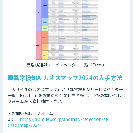
異常検知AIサービスベンダー一覧（Excel）
■異常検知AIカオスマップ2024の入手方法
「大サイズのカオスマップ」と「異常検知AIサービスベンダー
一覧（Excel）」をお求めの企業担当者様は、下記お問い合わせ
フォームから資料請求下さい。
・お問い合わせフォーム
URL：
https://aismiley.co.jp/anomaly-detection-ai-
chaosmap-2024/