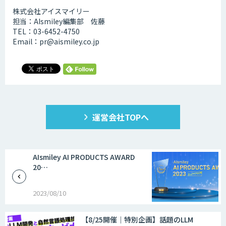
株式会社アイスマイリー
担当：AIsmiley編集部 佐藤
TEL：03-6452-4750
Email：pr@aismiley.co.jp
運営会社TOPへ
AIsmiley AI PRODUCTS AWARD
20…
2023/08/10
【8/25開催｜特別企画】話題のLLM