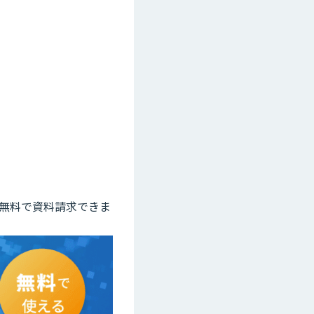
て無料で資料請求できま