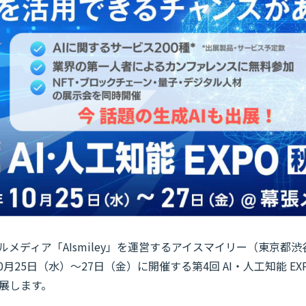
ルメディア「AIsmiley」を運営するアイスマイリー（東京都
10月25日（水）～27日（金）に開催する第4回 AI・人工知能 E
展します。