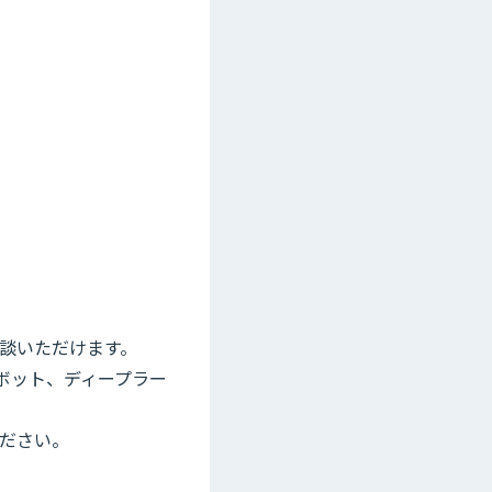
相談いただけます。
ボット、ディープラー
ださい。