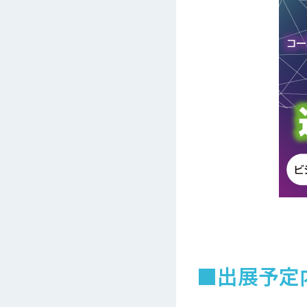
■出展予定