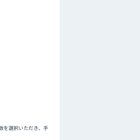
数を選択いただき、手