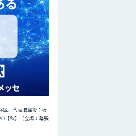
渋谷区、代表取締役：板
XPO【秋】（会場：幕張