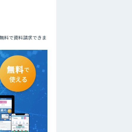
て無料で資料請求できま