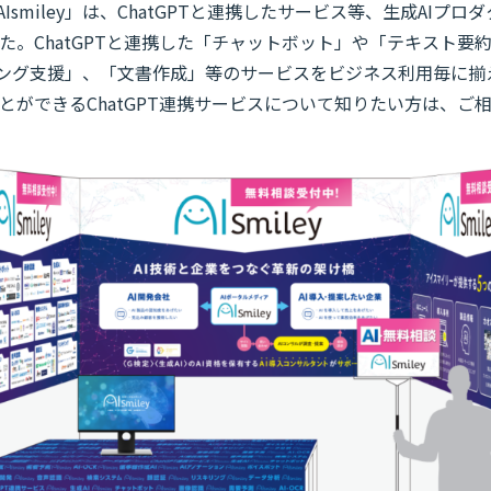
Ismiley」は、ChatGPTと連携したサービス等、生成AIプロダ
た。ChatGPTと連携した「チャットボット」や「テキスト要
ィング支援」、「文書作成」等のサービスをビジネス利用毎に揃
とができるChatGPT連携サービスについて知りたい方は、ご