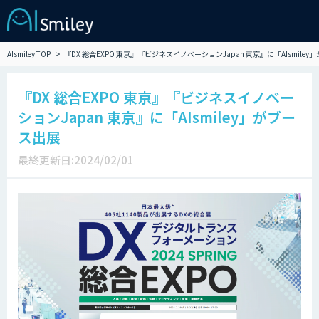
AIsmiley TOP
『DX 総合EXPO 東京』『ビジネスイノベーションJapan 東京』に「AIsmile
『DX 総合EXPO 東京』『ビジネスイノベー
ションJapan 東京』に「AIsmiley」がブー
ス出展
最終更新日:2024/02/01