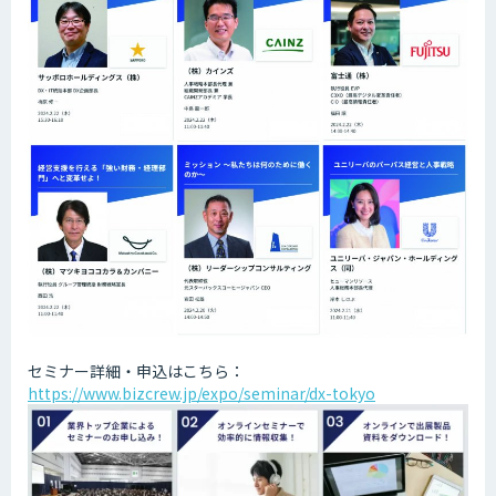
セミナー詳細・申込はこちら：
https://www.bizcrew.jp/expo/seminar/dx-tokyo