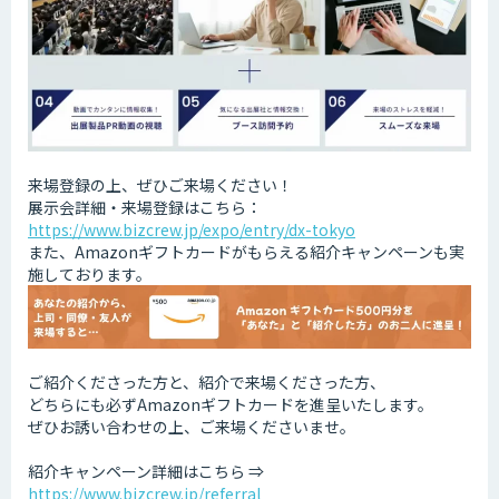
来場登録の上、ぜひご来場ください！
展示会詳細・来場登録はこちら：
https://www.bizcrew.jp/expo/entry/dx-tokyo
また、Amazonギフトカードがもらえる紹介キャンペーンも実
施しております。
ご紹介くださった方と、紹介で来場くださった方、
どちらにも必ずAmazonギフトカードを進呈いたします。
ぜひお誘い合わせの上、ご来場くださいませ。
紹介キャンペーン詳細はこちら ⇒
https://www.bizcrew.jp/referral