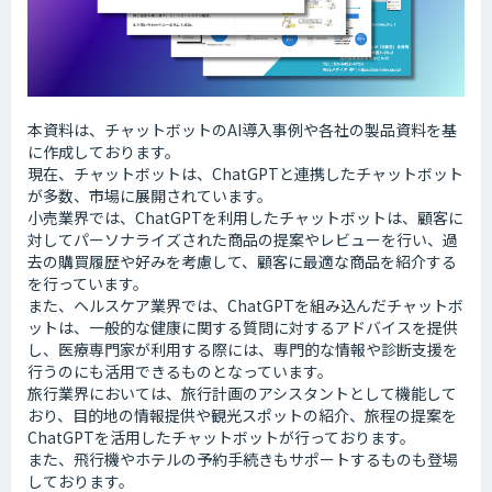
本資料は、チャットボットのAI導入事例や各社の製品資料を基
に作成しております。
現在、チャットボットは、ChatGPTと連携したチャットボット
が多数、市場に展開されています。
小売業界では、ChatGPTを利用したチャットボットは、顧客に
対してパーソナライズされた商品の提案やレビューを行い、過
去の購買履歴や好みを考慮して、顧客に最適な商品を紹介する
を行っています。
また、ヘルスケア業界では、ChatGPTを組み込んだチャットボ
ットは、一般的な健康に関する質問に対するアドバイスを提供
し、医療専門家が利用する際には、専門的な情報や診断支援を
行うのにも活用できるものとなっています。
旅行業界においては、旅行計画のアシスタントとして機能して
おり、目的地の情報提供や観光スポットの紹介、旅程の提案を
ChatGPTを活用したチャットボットが行っております。
また、飛行機やホテルの予約手続きもサポートするものも登場
しております。