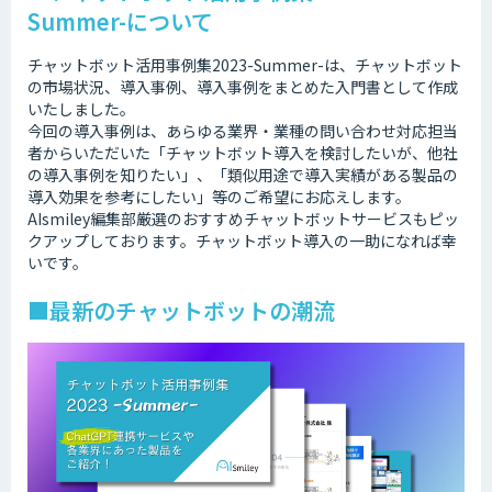
Summer-について
チャットボット活用事例集2023-Summer-は、チャットボット
の市場状況、導入事例、導入事例をまとめた入門書として作成
いたしました。
今回の導入事例は、あらゆる業界・業種の問い合わせ対応担当
者からいただいた「チャットボット導入を検討したいが、他社
の導入事例を知りたい」、「類似用途で導入実績がある製品の
導入効果を参考にしたい」等のご希望にお応えします。
AIsmiley編集部厳選のおすすめチャットボットサービスもピッ
クアップしております。チャットボット導入の一助になれば幸
いです。
■最新のチャットボットの潮流