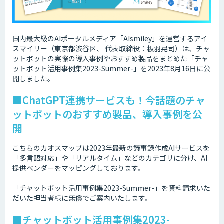
国内最大級のAIポータルメディア「AIsmiley」を運営するアイ
スマイリー（東京都渋谷区、 代表取締役：板羽晃司）は、チャ
ットボットの実際の導入事例やおすすめ製品をまとめた「チャ
ットボット活用事例集2023-Summer-」を2023年8月16日に公
開しました。
■ChatGPT連携サービスも！今話題のチャ
ットボットのおすすめ製品、導入事例を公
開
こちらのカオスマップは2023年最新の議事録作成AIサービスを
「多言語対応」や「リアルタイム」などのカテゴリに分け、AI
提供ベンダーをマッピングしております。
「チャットボット活用事例集2023-Summer-」を資料請求いた
だいた担当者様に無償でご案内いたします。
■チャットボット活用事例集2023-