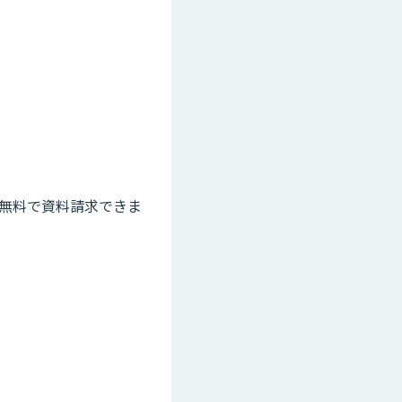
。
て無料で資料請求できま