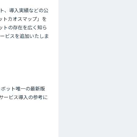
ト、導入実績などの公
ボットカオスマップ」を
ボットの存在を広く知ら
サービスを追加いたしま
トボット唯一の最新版
サービス導入の参考に