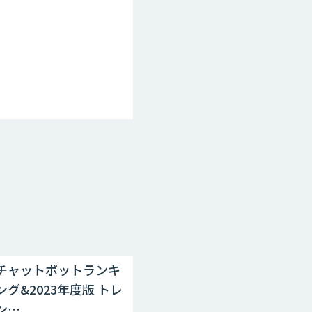
チャットボットランキ
ング&2023年度版 トレ
ン…