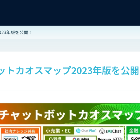
023年版を公開！
ットカオスマップ2023年版を公