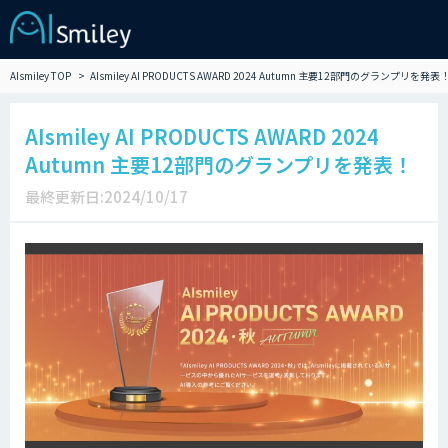
AIsmiley TOP
AIsmiley AI PRODUCTS AWARD 2024 Autumn 主要12部門のグランプリを発表
AIsmiley AI PRODUCTS AWARD 2024
Autumn 主要12部門のグランプリを発表！
最終更新日:2024/10/17