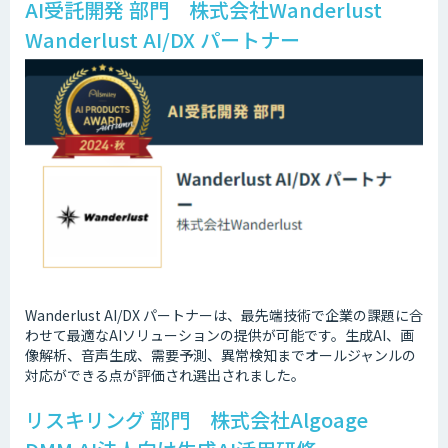
AI受託開発 部門 株式会社Wanderlust
Wanderlust AI/DX パートナー
Wanderlust AI/DX パートナーは、最先端技術で企業の課題に合
わせて最適なAIソリューションの提供が可能です。生成AI、画
像解析、音声生成、需要予測、異常検知までオールジャンルの
対応ができる点が評価され選出されました。
リスキリング 部門 株式会社Algoage