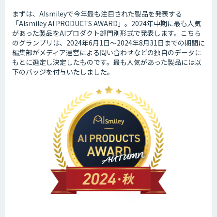
まずは、AIsmileyで今年最も注目された製品を発表する
「AIsmiley AI PRODUCTS AWARD」。2024年中期に最も人気
があった製品をAIプロダクト部門別形式で発表します。こちら
のグランプリは、2024年6月1日～2024年8月31日までの期間に
編集部がメディア運営による問い合わせなどの独自のデータに
もとに選定し決定したものです。最も人気があった製品には以
下のバッジを付与いたしました。