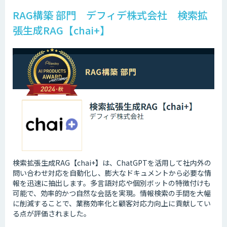
RAG構築 部門 デフィデ株式会社 検索拡
張生成RAG【chai+】
検索拡張生成RAG【chai+】は、ChatGPTを活用して社内外の
問い合わせ対応を自動化し、膨大なドキュメントから必要な情
報を迅速に抽出します。多言語対応や個別ボットの特徴付けも
可能で、効率的かつ自然な会話を実現。情報検索の手間を大幅
に削減することで、業務効率化と顧客対応力向上に貢献してい
る点が評価されました。