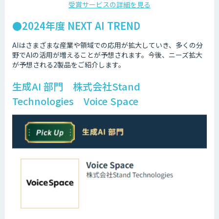
受賞サービスの詳細を見る
●2024年度 NEXT AI TREND
AIはさまざまな産業や領域での応用が拡大していき、多くの分
野でAIの活用が増えることが予想されます。今後、ニーズ拡大
が予想される2製品をご紹介します。
生成AI 部門 株式会社Stand
Technologies Voice Space