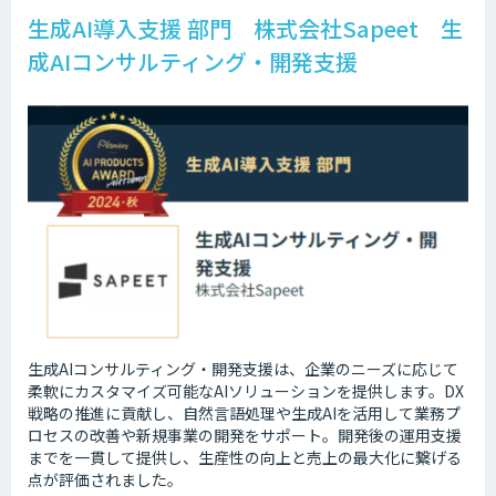
生成AI導入支援 部門 株式会社Sapeet 生
成AIコンサルティング・開発支援
生成AIコンサルティング・開発支援は、企業のニーズに応じて
柔軟にカスタマイズ可能なAIソリューションを提供します。DX
戦略の推進に貢献し、自然言語処理や生成AIを活用して業務プ
ロセスの改善や新規事業の開発をサポート。開発後の運用支援
までを一貫して提供し、生産性の向上と売上の最大化に繋げる
点が評価されました。