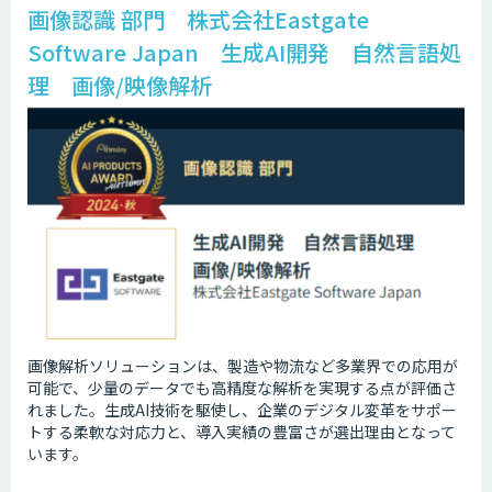
画像認識 部門 株式会社Eastgate
Software Japan 生成AI開発 自然言語処
理 画像/映像解析
画像解析ソリューションは、製造や物流など多業界での応用が
可能で、少量のデータでも高精度な解析を実現する点が評価さ
れました。生成AI技術を駆使し、企業のデジタル変革をサポー
トする柔軟な対応力と、導入実績の豊富さが選出理由となって
います。