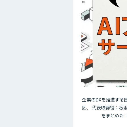
企業のDXを推進する国
区、 代表取締役：板
をまとめた「