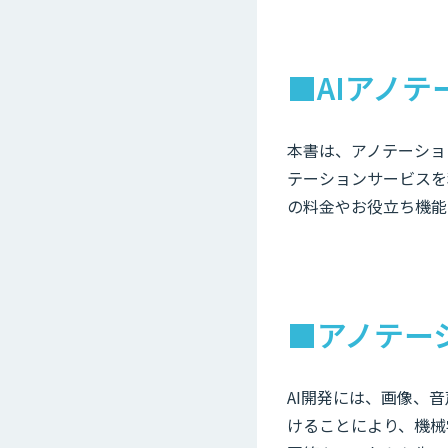
■AIアノテ
本書は、アノテーショ
テーションサービスを
の料金やお役立ち機能
■アノテー
AI開発には、画像、
けることにより、機械