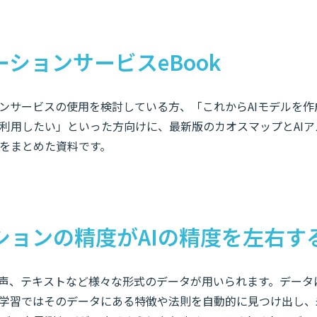
ーションサービスeBook
ンサービスの使用を検討している方、「これからAIモデルを作
利用したい」といった方向けに、最新版のカオスマップとAIア
をまとめた資料です。
ションの精度がAIの精度を左右す
音声、テキストなど様々な形式のデータが用いられます。データ
学習ではそのデータにある特徴や法則を自動的に見つけ出し、