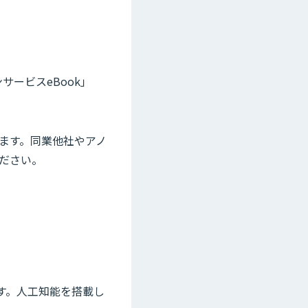
サービスeBook」
ます。同業他社やアノ
ださい。
です。人工知能を搭載し