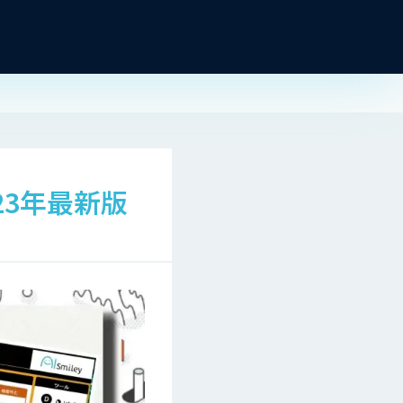
23年最新版