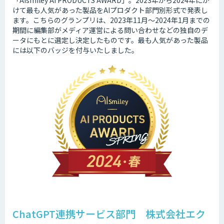
けて最も人気があった製品をAIプロダクト部門別形式で発表し
ます。こちらのグランプリは、2023年11月～2024年1月までの
期間に編集部がメディア運営による問い合わせなどの独自のデ
ータにもとに選定し決定したものです。最も人気があった製品
には以下のバッジを付与いたしました。
ChatGPT連携サービス部門 株式会社エク