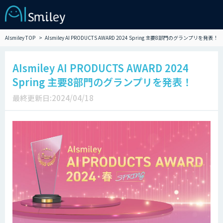
AIsmiley TOP
AIsmiley AI PRODUCTS AWARD 2024 Spring 主要8部門のグランプリを発表！
AIsmiley AI PRODUCTS AWARD 2024
Spring 主要8部門のグランプリを発表！
最終更新日:2024/04/18