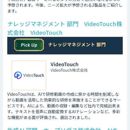
予想されます。今後、ニーズ拡大が予想される2製品をご紹介し
ます。
ナレッジマネジメント 部門 VideoTouch株
式会社 VideoTouch
VideoTouchは、AIで研修動画の作成に掛かる時間を削減しな
がら動画を活用した効果的な研修を実施することができるサー
ビスです。AIにより、動画の収録・編集など社内で完結出来ま
す。テキストを音声に自動変換するAIナレーションなど、多彩
な機能がある面が評価され、選出されました。