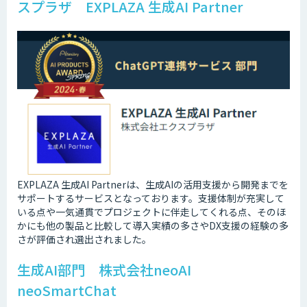
スプラザ EXPLAZA 生成AI Partner
EXPLAZA 生成AI Partnerは、生成AIの活用支援から開発までを
サポートするサービスとなっております。支援体制が充実して
いる点や一気通貫でプロジェクトに伴走してくれる点、そのほ
かにも他の製品と比較して導入実績の多さやDX支援の経験の多
さが評価され選出されました。
生成AI部門 株式会社neoAI
neoSmartChat