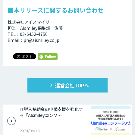
■本リリースに関するお問い合わせ
株式会社アイスマイリー
担当：AIsmiley編集部 佐藤
TEL：03-6452-4750
Email：pr@aismiley.co.jp
運営会社TOPへ
IT導入補助金の申請支援を強化す
る「Alsmileyコンソ…
2024/04/18