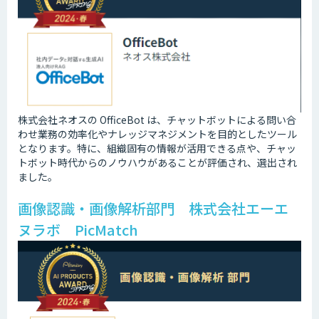
株式会社ネオスの OfficeBot は、チャットボットによる問い合
わせ業務の効率化やナレッジマネジメントを目的としたツール
となります。特に、組織固有の情報が活用できる点や、チャッ
トボット時代からのノウハウがあることが評価され、選出され
ました。
画像認識・画像解析部門 株式会社エーエ
ヌラボ PicMatch