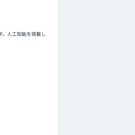
です。人工知能を搭載し