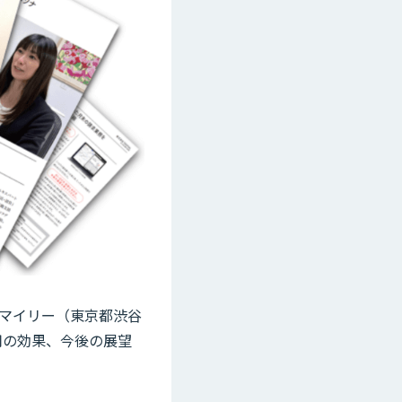
イスマイリー（東京都渋谷
用の効果、今後の展望