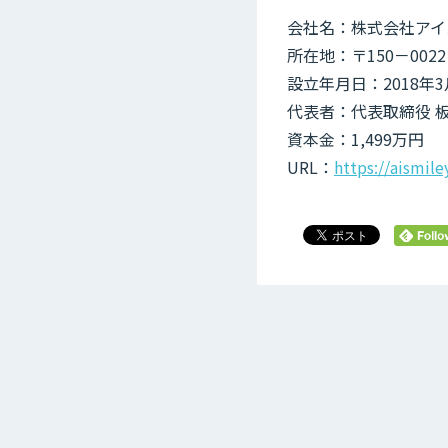
会社名：株式会社アイ
所在地：〒150－002
設立年月日：2018年3
代表者：代表取締役 板
資本金：1,499万円
URL：
https://aismil