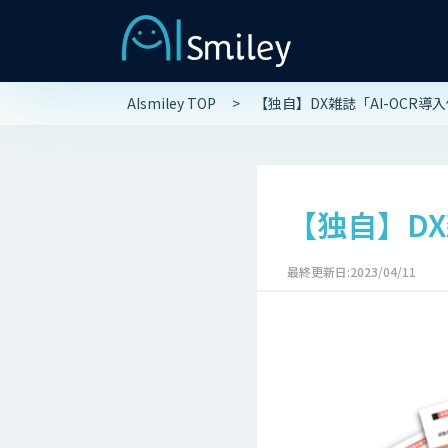
AIsmiley TOP
【独自】DX雑誌「AI-OCR
【独自】DX
最終更新日:2023/04/11