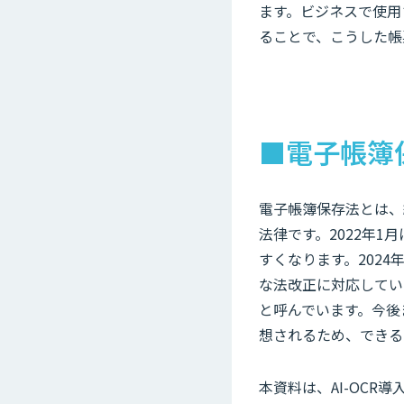
ます。ビジネスで使用
ることで、こうした帳
■電子帳簿
電子帳簿保存法とは、
法律です。2022年
すくなります。202
な法改正に対応してい
と呼んでいます。今後
想されるため、できる
本資料は、AI-OC