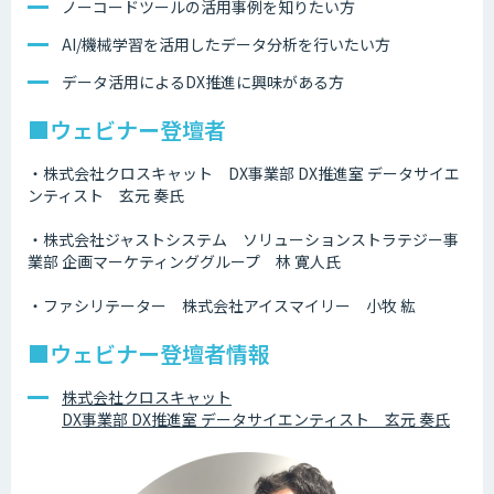
ノーコードツールの活用事例を知りたい方
AI/機械学習を活用したデータ分析を行いたい方
データ活用によるDX推進に興味がある方
■ウェビナー登壇者
・株式会社クロスキャット DX事業部 DX推進室 データサイエ
ンティスト 玄元 奏氏
・株式会社ジャストシステム ソリューションストラテジー事
業部 企画マーケティンググループ 林 寛人氏
・ファシリテーター 株式会社アイスマイリー 小牧 紘
■ウェビナー登壇者情報
株式会社クロスキャット
DX事業部 DX推進室 データサイエンティスト 玄元 奏氏