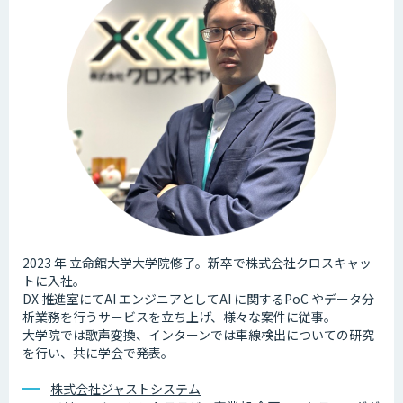
2023 年 立命館大学大学院修了。新卒で株式会社クロスキャッ
トに入社。
DX 推進室にてAI エンジニアとしてAI に関するPoC やデータ分
析業務を行うサービスを立ち上げ、様々な案件に従事。
大学院では歌声変換、インターンでは車線検出についての研究
を行い、共に学会で発表。
株式会社ジャストシステム