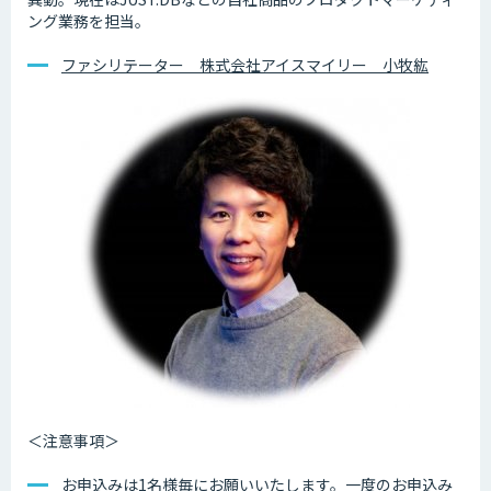
ング業務を担当。
ファシリテーター 株式会社アイスマイリー 小牧紘
＜注意事項＞
お申込みは1名様毎にお願いいたします。一度のお申込み