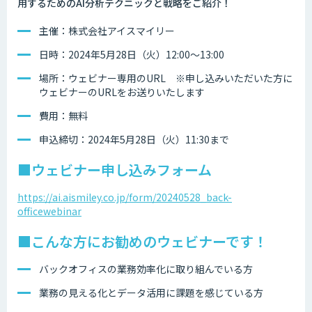
用するためのAI分析テクニックと戦略をご紹介！
主催：株式会社アイスマイリー
日時：2024年5月28日（火）12:00～13:00
場所：ウェビナー専用のURL ※申し込みいただいた方に
ウェビナーのURLをお送りいたします
費用：無料
申込締切：2024年5月28日（火）11:30まで
■ウェビナー申し込みフォーム
https://ai.aismiley.co.jp/form/20240528_back-
officewebinar
■こんな方にお勧めのウェビナーです！
バックオフィスの業務効率化に取り組んでいる方
業務の見える化とデータ活用に課題を感じている方