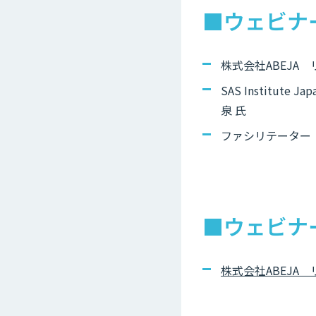
■ウェビナ
株式会社ABEJA
SAS Instit
泉 氏
ファシリテーター
■ウェビナ
株式会社ABEJA