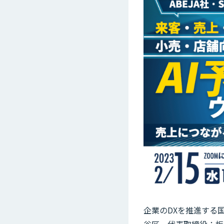
企業のDXを推進する国