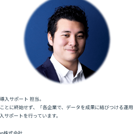
導入サポート 担当。
ことに終始せず、「各企業で、データを成果に結びつける運用
入サポートを行っています。
Japan株式会社