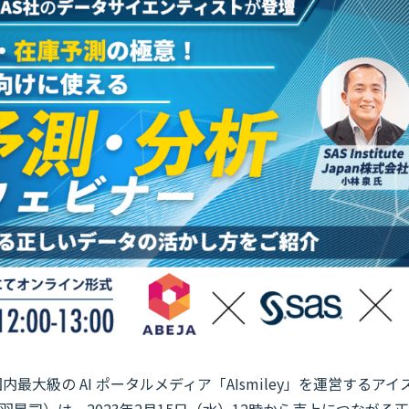
内最大級の AI ポータルメディア「AIsmiley」を運営するア