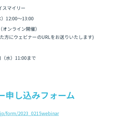
イスマイリー
12:00～13:00
（オンライン開催）
た方にウェビナーのURLをお送りいたします)
（水）11:00まで
ー申し込みフォーム
co.jp/form/2023_0215webinar