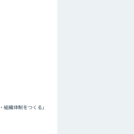
・組織体制をつくる」