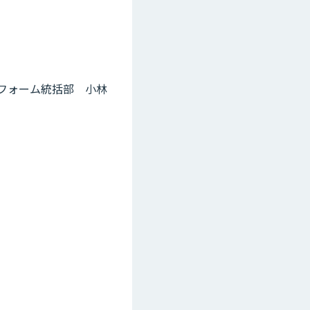
ットフォーム統括部 小林