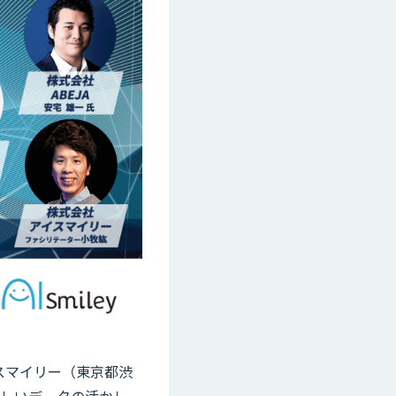
イスマイリー（東京都渋