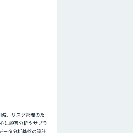
スト削減、リスク管理のた
心に顧客分析やサプラ
データ分析基盤の設計