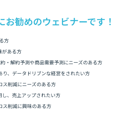
にお勧めのウェビナーです！
る方
味がある方
の成約・解約予測や商品需要予測にニーズのある方
あり、データドリブンな経営をされたい方
ロス削減にニーズのある方
活用し、売上アップされたい方
ロス削減に興味のある方