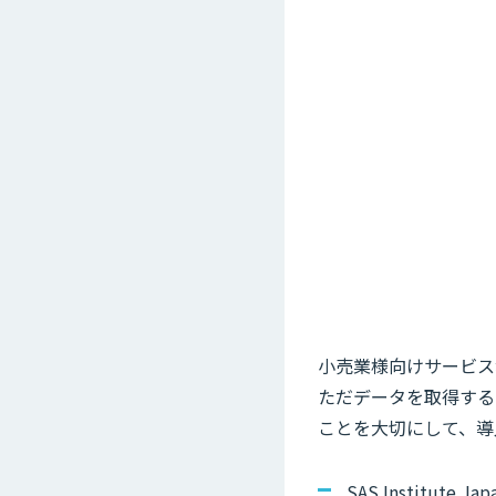
小売業様向けサービス
ただデータを取得する
ことを大切にして、導
SAS Institute 