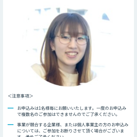
＜注意事項＞
お申込みは1名様毎にお願いいたします。一度のお申込み
で複数名のご参加はできませんのでご了承ください。
事業が競合する企業様、または個人事業主の方のお申込み
については、ご参加をお断りさせて頂く場合がございま
す。予めご了承ください。